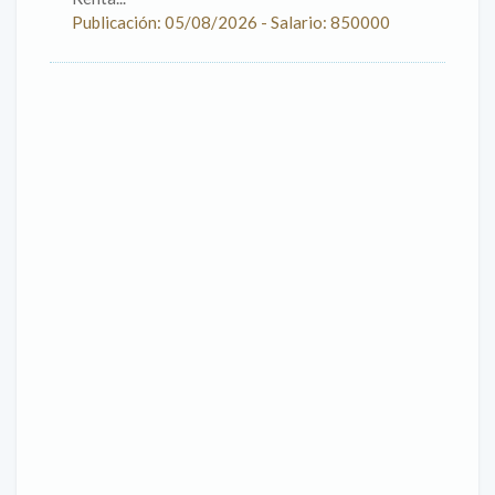
Publicación: 05/08/2026 - Salario: 850000