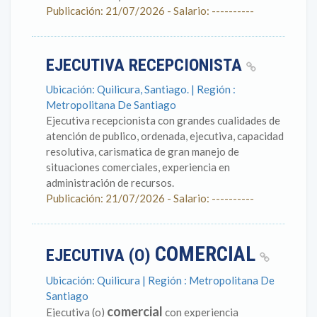
Publicación: 21/07/2026 - Salario: ----------
EJECUTIVA RECEPCIONISTA
Ubicación: Quilicura, Santiago. | Región :
Metropolitana De Santiago
Ejecutiva recepcionista con grandes cualidades de
atención de publico, ordenada, ejecutiva, capacidad
resolutiva, carismatica de gran manejo de
situaciones comerciales, experiencia en
administración de recursos.
Publicación: 21/07/2026 - Salario: ----------
COMERCIAL
EJECUTIVA (O)
Ubicación: Quilicura | Región : Metropolitana De
Santiago
comercial
Ejecutiva (o)
con experiencia