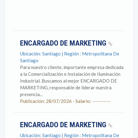
ENCARGADO DE MARKETING
Ubicación: Santiago | Región : Metropolitana De
Santiago
Para nuestro cliente, importante empresa dedicada
a la Comercialización e Instalación de Iluminación
Industrial. Buscamos al mejor ENCARGADO DE
MARKETING, responsable de liderar nuestra
presencia...
Publicación: 28/07/2026 - Salario: ----------
ENCARGADO DE MARKETING
Ubicación: Santiago | Región : Metropolitana De