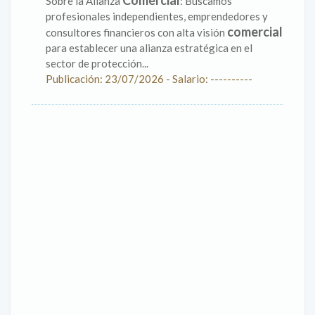
Comercial
Sobre la Alianza
: Buscamos
profesionales independientes, emprendedores y
comercial
consultores financieros con alta visión
para establecer una alianza estratégica en el
sector de protección...
Publicación: 23/07/2026 - Salario: ----------