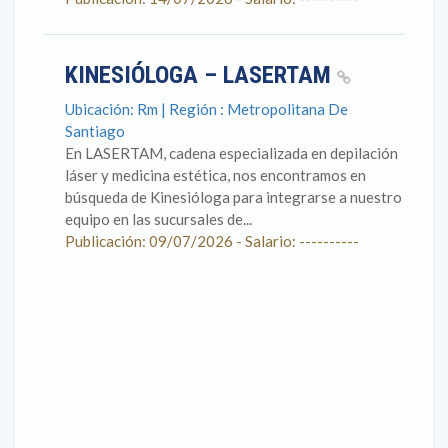
KINESIÓLOGA – LASERTAM
Ubicación: Rm | Región : Metropolitana De
Santiago
En LASERTAM, cadena especializada en depilación
láser y medicina estética, nos encontramos en
búsqueda de Kinesióloga para integrarse a nuestro
equipo en las sucursales de...
Publicación: 09/07/2026 - Salario: ----------