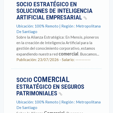
SOCIO ESTRATÉGICO EN
SOLUCIONES DE INTELIGENCIA
ARTIFICIAL EMPRESARIAL
Ubicación: 100% Remoto | Región : Metropolitana
De Santiago
Sobre la Alianza Estratégica: En Mensis, pioneros
en la creación de Inteligencia Artificial para la
gestión del conocimiento corporativo, estamos
comercial
expandiendo nuestra red
. Buscamos...
Publicación: 23/07/2026 - Salario: ----------
COMERCIAL
SOCIO
ESTRATÉGICO EN SEGUROS
PATRIMONIALES
Ubicación: 100% Remoto | Región : Metropolitana
De Santiago