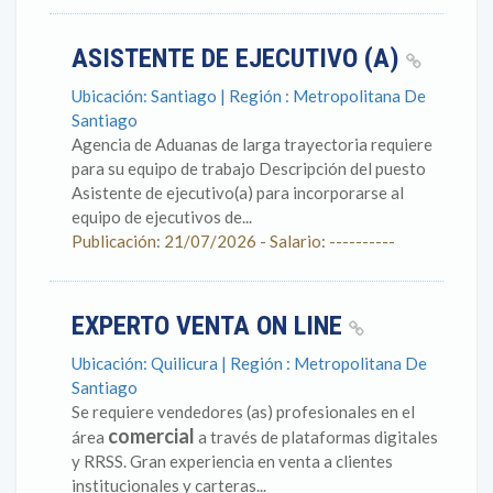
ASISTENTE DE EJECUTIVO (A)
Ubicación: Santiago | Región : Metropolitana De
Santiago
Agencia de Aduanas de larga trayectoria requiere
para su equipo de trabajo Descripción del puesto
Asistente de ejecutivo(a) para incorporarse al
equipo de ejecutivos de...
Publicación: 21/07/2026 - Salario: ----------
EXPERTO VENTA ON LINE
Ubicación: Quilicura | Región : Metropolitana De
Santiago
Se requiere vendedores (as) profesionales en el
comercial
área
a través de plataformas digitales
y RRSS. Gran experiencia en venta a clientes
institucionales y carteras...