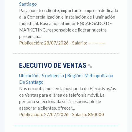
Santiago
Para nuestro cliente, importante empresa dedicada
a la Comercialización e Instalación de Iluminación
Industrial. Buscamos al mejor ENCARGADO DE
MARKETING, responsable de liderar nuestra
presencia...
Publicación: 28/07/2026 - Salario: ----------
EJECUTIVO DE VENTAS
Ubicación: Providencia | Región : Metropolitana
De Santiago
Nos encontramos en la búsqueda de Ejecutivos/as
de Ventas para el área de telefonía móvil. La
persona seleccionada será responsable de
asesorar a clientes, ofrecer...
Publicación: 27/07/2026 - Salario: 850000