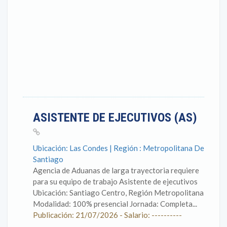
ASISTENTE DE EJECUTIVOS (AS)
Ubicación: Las Condes | Región : Metropolitana De
Santiago
Agencia de Aduanas de larga trayectoria requiere
para su equipo de trabajo Asistente de ejecutivos
Ubicación: Santiago Centro, Región Metropolitana
Modalidad: 100% presencial Jornada: Completa...
Publicación: 21/07/2026 - Salario: ----------