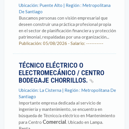
Ubicación: Puente Alto | Región : Metropolitana
De Santiago
Buscamos personas con visión empresarial que
deseen construir una práctica profesional propia
en el sector de planificación financiera y protección
patrimonial, respaldadas por una organización...
Publicación: 05/08/2026 - Salario: ----------
TÉCNICO ELÉCTRICO O
ELECTROMECÁNICO / CENTRO
BODEGAJE CHORRILLOS.
Ubicación: La Cisterna | Región : Metropolitana De
Santiago
Importante empresa dedicada al servicio de
ingeniería y mantenimiento, se encuentra en
búsqueda de Técnico/a eléctrico en Mantenimiento
Comercial
para Centro
. Ubicado en Lampa.
Renta...