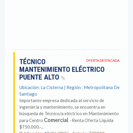
TÉCNICO
OFERTA DESTACADA
MANTENIMIENTO ELÉCTRICO
PUENTE ALTO
Ubicación: La Cisterna | Región : Metropolitana De
Santiago
Importante empresa dedicada al servicio de
ingeniería y mantenimiento, se encuentra en
búsqueda de Técnico/a eléctrico en Mantenimiento
Comercial
para Centro
. -Renta Oferta Liquida
$750.000.-...