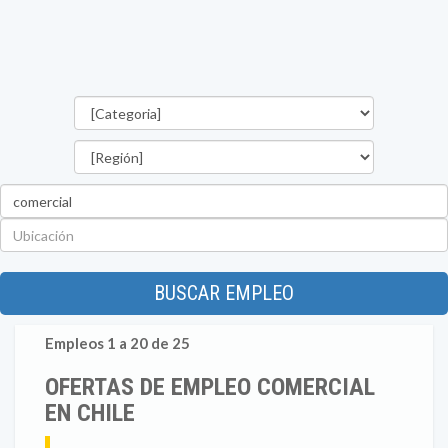
Categorías
Región
Palabra
clave
Ubicación
BUSCAR EMPLEO
Empleos 1 a 20 de 25
OFERTAS DE EMPLEO COMERCIAL
EN CHILE