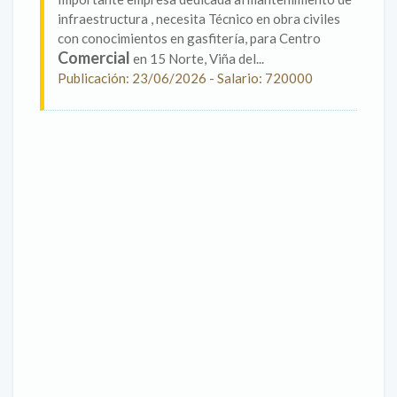
infraestructura , necesita Técnico en obra civiles
con conocimientos en gasfitería, para Centro
Comercial
en 15 Norte, Viña del...
Publicación: 23/06/2026 - Salario: 720000