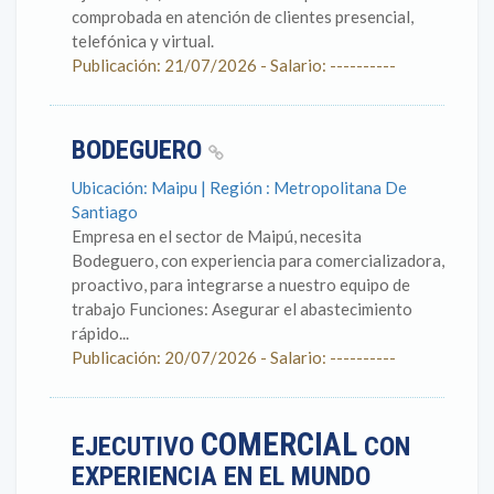
comprobada en atención de clientes presencial,
telefónica y virtual.
Publicación: 21/07/2026 - Salario: ----------
BODEGUERO
Ubicación: Maipu | Región : Metropolitana De
Santiago
Empresa en el sector de Maipú, necesita
Bodeguero, con experiencia para comercializadora,
proactivo, para integrarse a nuestro equipo de
trabajo Funciones: Asegurar el abastecimiento
rápido...
Publicación: 20/07/2026 - Salario: ----------
COMERCIAL
EJECUTIVO
CON
EXPERIENCIA EN EL MUNDO