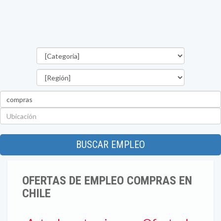
Categorías
Región
Palabra
clave
Ubicación
BUSCAR EMPLEO
OFERTAS DE EMPLEO COMPRAS EN
CHILE