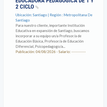
EDUCADORA PEDAGÓGICA DE 1 Y
2 CICLO
Ubicación: Santiago | Región : Metropolitana De
Santiago
Para nuestro cliente, importante Institución
Educativa en expansión de Santiago, buscamos
incorporar a su equipo un/a Profesor/a de
Educación Básica, Profesor/a de Educación
Diferencial, Psicopedagogo/a...
Publicación: 04/08/2026 - Salario: ----------