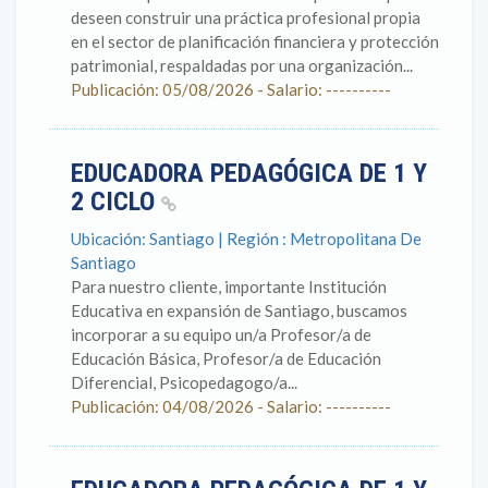
deseen construir una práctica profesional propia
en el sector de planificación financiera y protección
patrimonial, respaldadas por una organización...
Publicación: 05/08/2026 - Salario: ----------
EDUCADORA PEDAGÓGICA DE 1 Y
2 CICLO
Ubicación: Santiago | Región : Metropolitana De
Santiago
Para nuestro cliente, importante Institución
Educativa en expansión de Santiago, buscamos
incorporar a su equipo un/a Profesor/a de
Educación Básica, Profesor/a de Educación
Diferencial, Psicopedagogo/a...
Publicación: 04/08/2026 - Salario: ----------