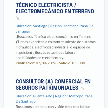
TÉCNICO ELECTRICISTA /
ELECTROMECÁNICO EN TERRENO
Ubicación: Santiago | Región : Metropolitana De
Santiago
¡Buscamos Técnico electromecánico en Terreno!
¿Tienes experiencia en mantenimiento de sistemas
hidráulicos, electricidad industrial o equipos de
impulsión? ¿Buscas estabilidad laboral,
posibilidades de crecimiento y...
Publicación: 07/08/2026 - Salario: 850000
CONSULTOR (A) COMERCIAL EN
SEGUROS PATRIMONIALES.
Ubicación: Puente Alto | Región : Metropolitana
De Santiago
Buscamos personas con visión empresarial que