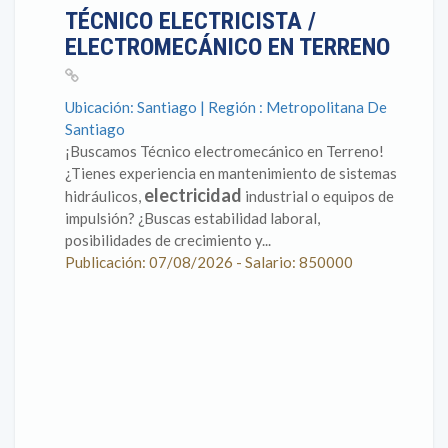
TÉCNICO ELECTRICISTA /
ELECTROMECÁNICO EN TERRENO
Ubicación: Santiago | Región : Metropolitana De
Santiago
¡Buscamos Técnico electromecánico en Terreno!
¿Tienes experiencia en mantenimiento de sistemas
electricidad
hidráulicos,
industrial o equipos de
impulsión? ¿Buscas estabilidad laboral,
posibilidades de crecimiento y...
Publicación: 07/08/2026 - Salario: 850000