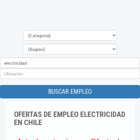
Categorías
Región
Palabra
clave
Ubicación
BUSCAR EMPLEO
OFERTAS DE EMPLEO ELECTRICIDAD
EN CHILE