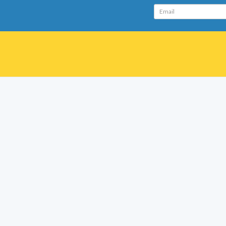
Email