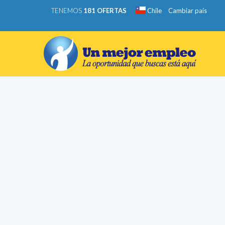
TENEMOS
181 OFERTAS
Chile
Cambiar país