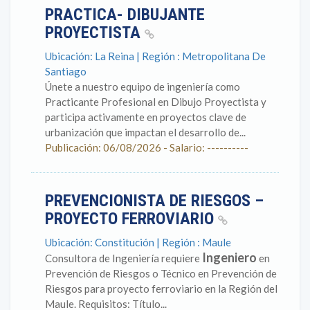
PRACTICA- DIBUJANTE
PROYECTISTA
Ubicación: La Reina | Región : Metropolitana De
Santiago
Únete a nuestro equipo de ingeniería como
Practicante Profesional en Dibujo Proyectista y
participa activamente en proyectos clave de
urbanización que impactan el desarrollo de...
Publicación: 06/08/2026 - Salario: ----------
PREVENCIONISTA DE RIESGOS –
PROYECTO FERROVIARIO
Ubicación: Constitución | Región : Maule
Ingeniero
Consultora de Ingeniería requiere
en
Prevención de Riesgos o Técnico en Prevención de
Riesgos para proyecto ferroviario en la Región del
Maule. Requisitos: Título...