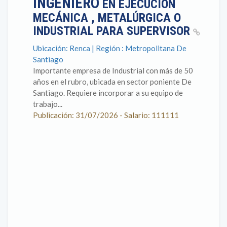
INGENIERO
EN EJECUCIÓN
MECÁNICA , METALÚRGICA O
INDUSTRIAL PARA SUPERVISOR
Ubicación: Renca | Región : Metropolitana De
Santiago
Importante empresa de Industrial con más de 50
años en el rubro, ubicada en sector poniente De
Santiago. Requiere incorporar a su equipo de
trabajo...
Publicación: 31/07/2026 - Salario: 111111