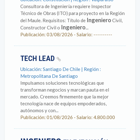
Consultora de Ingeniería requiere Inspector
Técnico de Obras (ITO) para proyecto en la Región
Ingeniero
del Maule. Requisitos: Título de
Civil,
Ingeniero
Constructor Civil o
...
Publicación: 03/08/2026 - Salario: ----------
TECH LEAD
Ubicación: Santiago De Chile | Región :
Metropolitana De Santiago
Impulsamos soluciones tecnológicas que
transforman negocios y marcan pauta en el
mercado. Creemos firmemente que la mejor
tecnología nace de equipos empoderados,
autónomos y con...
Publicación: 01/08/2026 - Salario: 4.800.000