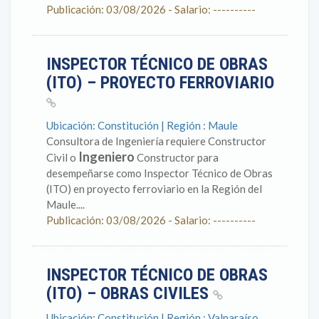
Publicación: 03/08/2026 - Salario: ----------
INSPECTOR TÉCNICO DE OBRAS
(ITO) – PROYECTO FERROVIARIO
Ubicación: Constitución | Región : Maule
Consultora de Ingeniería requiere Constructor
Ingeniero
Civil o
Constructor para
desempeñarse como Inspector Técnico de Obras
(ITO) en proyecto ferroviario en la Región del
Maule....
Publicación: 03/08/2026 - Salario: ----------
INSPECTOR TÉCNICO DE OBRAS
(ITO) – OBRAS CIVILES
Ubicación: Constitución | Región : Valparaíso