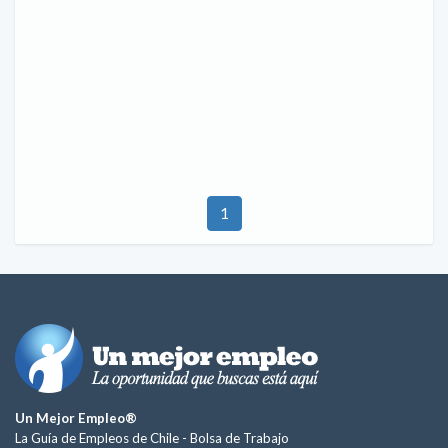
1
Un Mejor Empleo®
La Guía de Empleos de Chile -
Bolsa de Trabajo