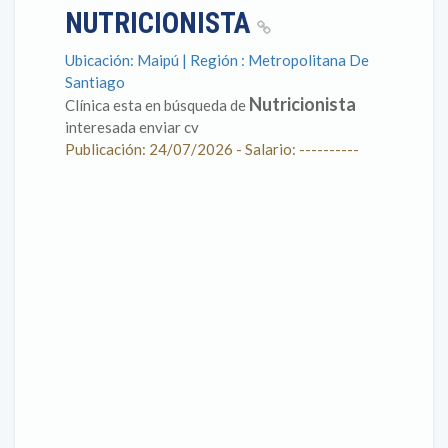
NUTRICIONISTA
Ubicación: Maipú | Región : Metropolitana De
Santiago
Nutricionista
Clínica esta en búsqueda de
interesada enviar cv
Publicación: 24/07/2026 - Salario: ----------