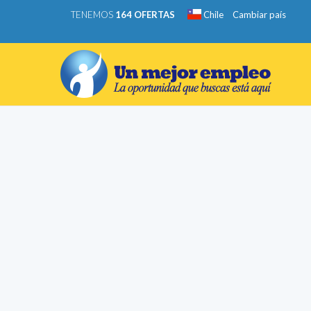
TENEMOS
164 OFERTAS
Chile
Cambiar país