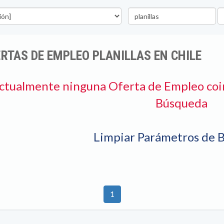
Palabra
U
clave
RTAS DE EMPLEO PLANILLAS EN CHILE
ctualmente ninguna Oferta de Empleo coi
Búsqueda
Limpiar Parámetros de 
1