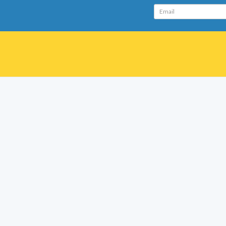
Email