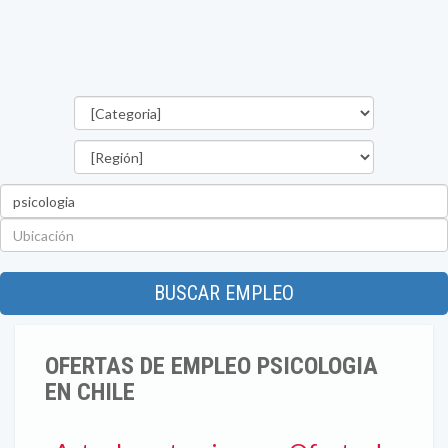
Categorías
Región
Palabra
clave
Ubicación
BUSCAR EMPLEO
OFERTAS DE EMPLEO PSICOLOGIA
EN CHILE