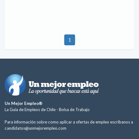
1
Un Mejor Empleo®
La Guía de Empleos de Chile -
Bolsa de Trabajo
Para información sobre como aplicar a ofertas de empleo escríbanos a
candidatos@unmejorempleo.com