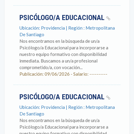
PSICÓLOGO/A EDUCACIONAL
Ubicación: Providencia | Región : Metropolitana
De Santiago
Nos encontramos en la búsqueda de un/a
Psicólogo/a Educacional para incorporarse a
nuestro equipo formativo con disponibilidad
inmediata. Buscamos a un/a profesional
comprometido/a, con vocación...
Publicación: 09/06/2026 - Salario: ----------
PSICÓLOGO/A EDUCACIONAL
Ubicación: Providencia | Región : Metropolitana
De Santiago
Nos encontramos en la búsqueda de un/a
Psicólogo/a Educacional para incorporarse a
nuestro equipo formativo con disponibilidad