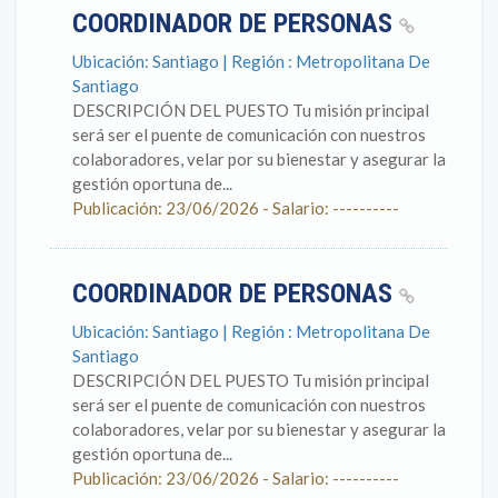
COORDINADOR DE PERSONAS
Ubicación: Santiago | Región : Metropolitana De
Santiago
DESCRIPCIÓN DEL PUESTO Tu misión principal
será ser el puente de comunicación con nuestros
colaboradores, velar por su bienestar y asegurar la
gestión oportuna de...
Publicación: 23/06/2026 - Salario: ----------
COORDINADOR DE PERSONAS
Ubicación: Santiago | Región : Metropolitana De
Santiago
DESCRIPCIÓN DEL PUESTO Tu misión principal
será ser el puente de comunicación con nuestros
colaboradores, velar por su bienestar y asegurar la
gestión oportuna de...
Publicación: 23/06/2026 - Salario: ----------