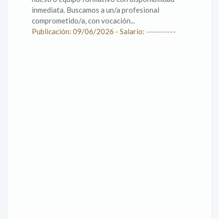
inmediata. Buscamos a un/a profesional
comprometido/a, con vocación...
Publicación: 09/06/2026 - Salario: ----------