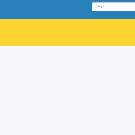
Email