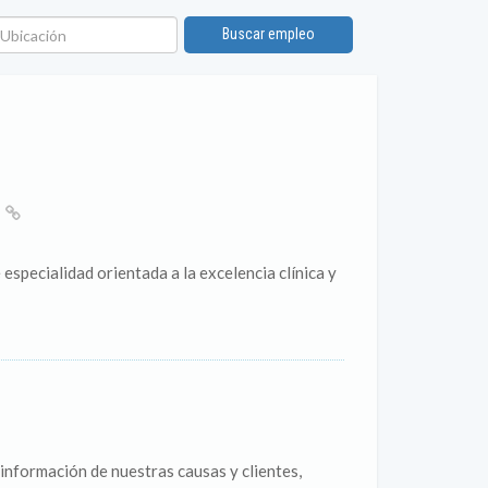
bicación
Buscar empleo
A
 especialidad orientada a la excelencia clínica y
a información de nuestras causas y clientes,