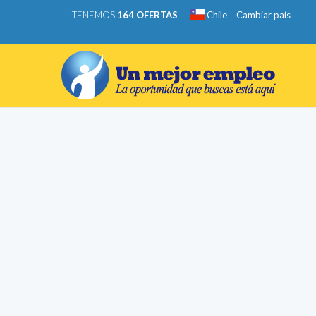
TENEMOS
164 OFERTAS
Chile
Cambiar país