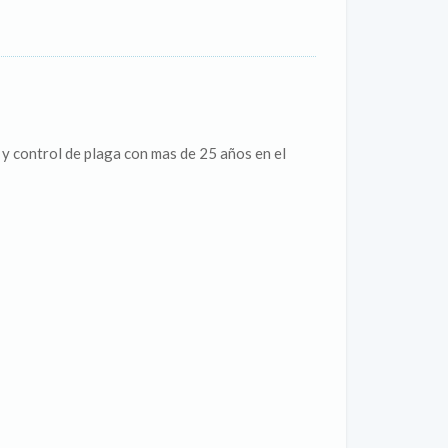
y control de plaga con mas de 25 años en el