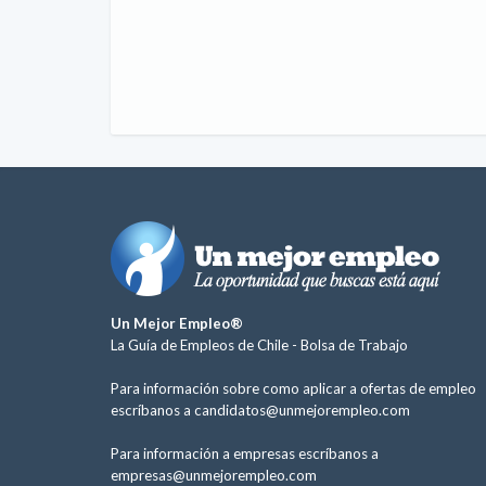
Un Mejor Empleo®
La Guía de Empleos de Chile -
Bolsa de Trabajo
Para información sobre como aplicar a ofertas de empleo
escríbanos a
candidatos@unmejorempleo.com
Para información a empresas escríbanos a
empresas@unmejorempleo.com