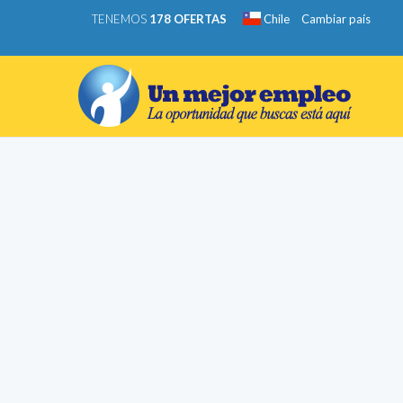
TENEMOS
178 OFERTAS
Chile
Cambiar país