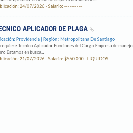
blicación: 24/07/2026 - Salario: ----------
ECNICO APLICADOR DE PLAGA
icación: Providencia | Región : Metropolitana De Santiago
 requiere Tecnico Aplicador Funciones del Cargo Empresa de manejo 
bro Estamos en busca...
blicación: 21/07/2026 - Salario: $560.000.- LIQUIDOS