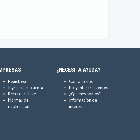
MPRESAS
¿NECESITA AYUDA?
Regístrese
Contáctenos
Ingrese a su cuenta
Preguntas frecuentes
Recordar clave
¿Quiénes somos?
Normas de
Información de
publicación
interés