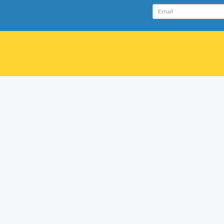
Email