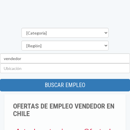
Categorías
Región
Palabra
clave
Ubicación
BUSCAR EMPLEO
OFERTAS DE EMPLEO VENDEDOR EN
CHILE