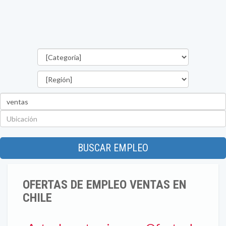
Categorías
Región
Palabra
clave
Ubicación
BUSCAR EMPLEO
OFERTAS DE EMPLEO VENTAS EN
CHILE