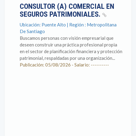
CONSULTOR (A) COMERCIAL EN
SEGUROS PATRIMONIALES.
Ubicación: Puente Alto | Región : Metropolitana
De Santiago
Buscamos personas con visión empresarial que
deseen construir una práctica profesional propia
en el sector de planificación financiera y protección
patrimonial, respaldadas por una organización...
Publicación: 05/08/2026 - Salario: ----------