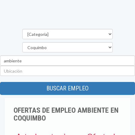
Categorías
Región
Palabra
clave
Ubicación
BUSCAR EMPLEO
OFERTAS DE EMPLEO AMBIENTE EN
COQUIMBO