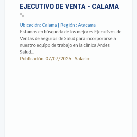
EJECUTIVO DE VENTA - CALAMA
Ubicación: Calama | Región : Atacama
Estamos en búsqueda de los mejores Ejecutivos de
Ventas de Seguros de Salud para incorporarse a
nuestro equipo de trabajo en la clínica Andes
Salud...
Publicación: 07/07/2026 - Salario: ----------