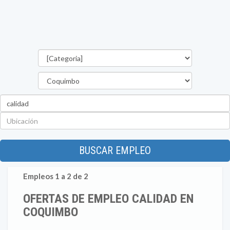
Categorías
Región
Palabra
clave
Ubicación
BUSCAR EMPLEO
Empleos 1 a 2 de 2
OFERTAS DE EMPLEO CALIDAD EN
COQUIMBO