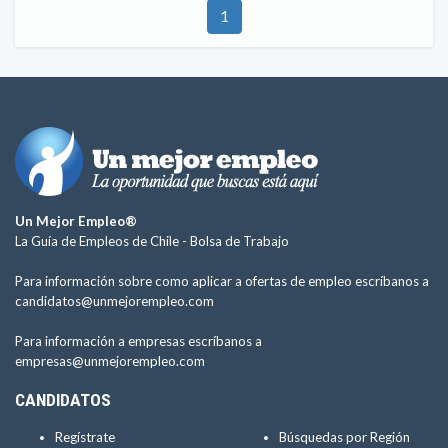
1
Un Mejor Empleo®
La Guía de Empleos de Chile -
Bolsa de Trabajo
Para información sobre como aplicar a ofertas de empleo escríbanos a
candidatos@unmejorempleo.com
Para información a empresas escríbanos a
empresas@unmejorempleo.com
CANDIDATOS
Regístrate
Búsquedas por Región