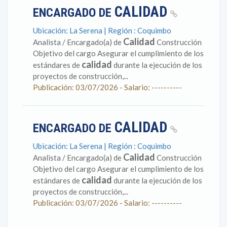
CALIDAD
ENCARGADO DE
Ubicación: La Serena | Región : Coquimbo
Calidad
Analista / Encargado(a) de
Construcción
Objetivo del cargo Asegurar el cumplimiento de los
calidad
estándares de
durante la ejecución de los
proyectos de construcción,...
Publicación: 03/07/2026 - Salario: ----------
CALIDAD
ENCARGADO DE
Ubicación: La Serena | Región : Coquimbo
Calidad
Analista / Encargado(a) de
Construcción
Objetivo del cargo Asegurar el cumplimiento de los
calidad
estándares de
durante la ejecución de los
proyectos de construcción,...
Publicación: 03/07/2026 - Salario: ----------