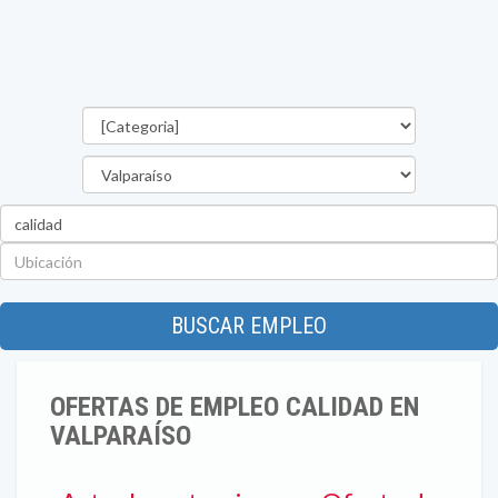
Categorías
Región
Palabra
clave
Ubicación
BUSCAR EMPLEO
OFERTAS DE EMPLEO CALIDAD EN
VALPARAÍSO