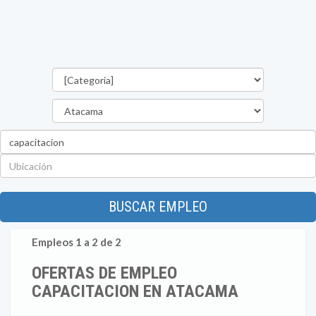
Categorías
Región
Palabra
clave
Ubicación
BUSCAR EMPLEO
Empleos 1 a 2 de 2
OFERTAS DE EMPLEO
CAPACITACION EN ATACAMA