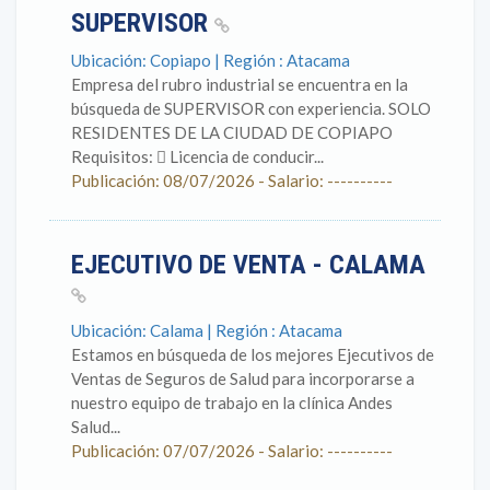
SUPERVISOR
Ubicación: Copiapo | Región : Atacama
Empresa del rubro industrial se encuentra en la
búsqueda de SUPERVISOR con experiencia. SOLO
RESIDENTES DE LA CIUDAD DE COPIAPO
Requisitos:  Licencia de conducir...
Publicación: 08/07/2026 - Salario: ----------
EJECUTIVO DE VENTA - CALAMA
Ubicación: Calama | Región : Atacama
Estamos en búsqueda de los mejores Ejecutivos de
Ventas de Seguros de Salud para incorporarse a
nuestro equipo de trabajo en la clínica Andes
Salud...
Publicación: 07/07/2026 - Salario: ----------