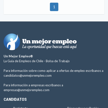
1
Un Mejor Empleo®
La Guía de Empleos de Chile -
Bolsa de Trabajo
Para información sobre como aplicar a ofertas de empleo escríbanos a
candidatos@unmejorempleo.com
Para información a empresas escríbanos a
empresas@unmejorempleo.com
CANDIDATOS