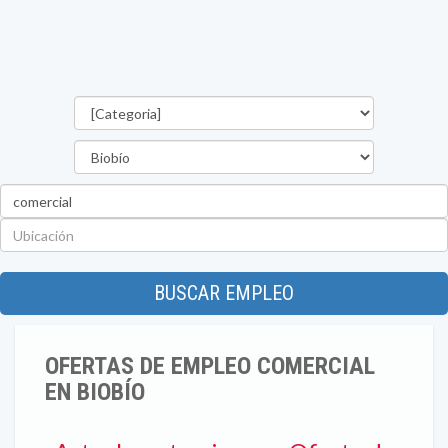
Categorías
Región
Palabra
clave
Ubicación
BUSCAR EMPLEO
OFERTAS DE EMPLEO COMERCIAL
EN BIOBÍO