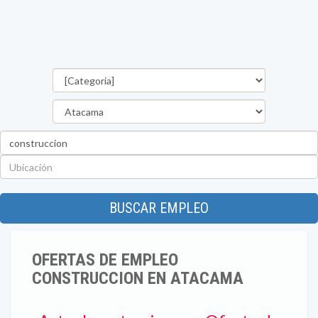
Categorías
Región
Palabra
clave
Ubicación
BUSCAR EMPLEO
OFERTAS DE EMPLEO
CONSTRUCCION EN ATACAMA