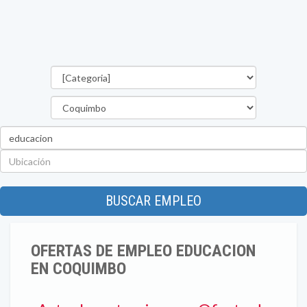
Categorías
Región
Palabra
clave
Ubicación
BUSCAR EMPLEO
OFERTAS DE EMPLEO EDUCACION
EN COQUIMBO