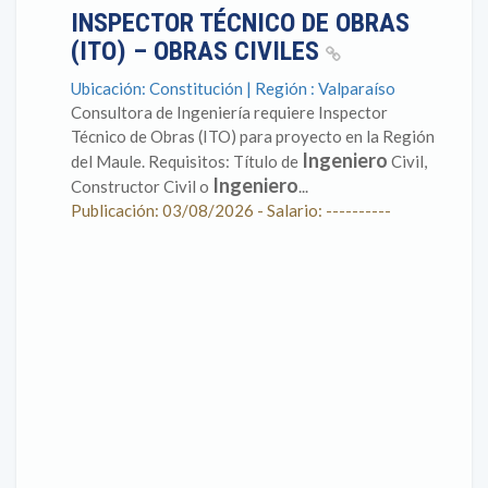
INSPECTOR TÉCNICO DE OBRAS
(ITO) – OBRAS CIVILES
Ubicación: Constitución | Región : Valparaíso
Consultora de Ingeniería requiere Inspector
Técnico de Obras (ITO) para proyecto en la Región
Ingeniero
del Maule. Requisitos: Título de
Civil,
Ingeniero
Constructor Civil o
...
Publicación: 03/08/2026 - Salario: ----------