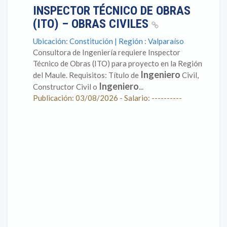
INSPECTOR TÉCNICO DE OBRAS
(ITO) – OBRAS CIVILES
Ubicación: Constitución | Región : Valparaíso
Consultora de Ingeniería requiere Inspector
Técnico de Obras (ITO) para proyecto en la Región
Ingeniero
del Maule. Requisitos: Título de
Civil,
Ingeniero
Constructor Civil o
...
Publicación: 03/08/2026 - Salario: ----------