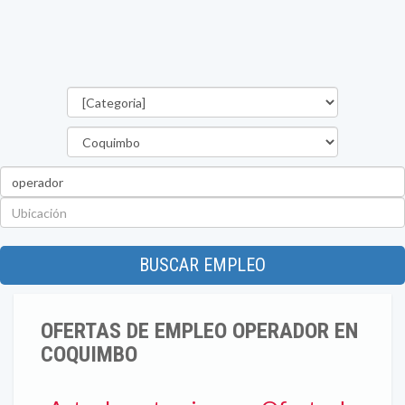
Categorías
Región
Palabra
clave
Ubicación
BUSCAR EMPLEO
OFERTAS DE EMPLEO OPERADOR EN
COQUIMBO