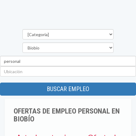
Categorías
Región
Palabra
clave
Ubicación
BUSCAR EMPLEO
OFERTAS DE EMPLEO PERSONAL EN
BIOBÍO