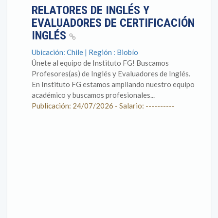
RELATORES DE INGLÉS Y
EVALUADORES DE CERTIFICACIÓN
INGLÉS
Ubicación: Chile | Región : Biobío
Únete al equipo de Instituto FG! Buscamos
Profesores(as) de Inglés y Evaluadores de Inglés.
En Instituto FG estamos ampliando nuestro equipo
académico y buscamos profesionales...
Publicación: 24/07/2026 - Salario: ----------