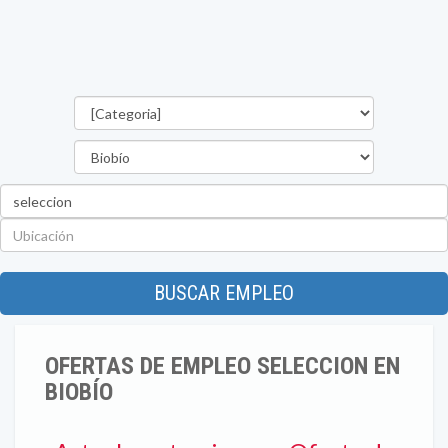
Categorías
Región
Palabra
clave
Ubicación
BUSCAR EMPLEO
OFERTAS DE EMPLEO SELECCION EN
BIOBÍO