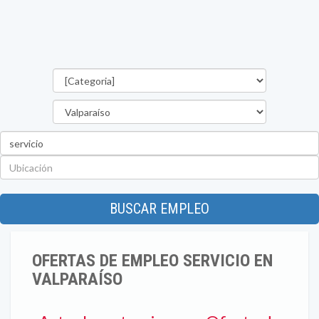
Categorías
Región
Palabra
clave
Ubicación
BUSCAR EMPLEO
OFERTAS DE EMPLEO SERVICIO EN
VALPARAÍSO