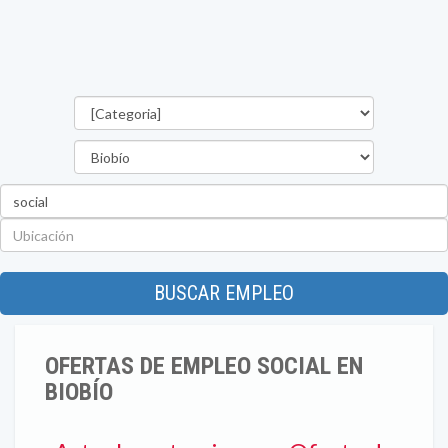
Categorías
Región
Palabra
clave
Ubicación
BUSCAR EMPLEO
OFERTAS DE EMPLEO SOCIAL EN
BIOBÍO