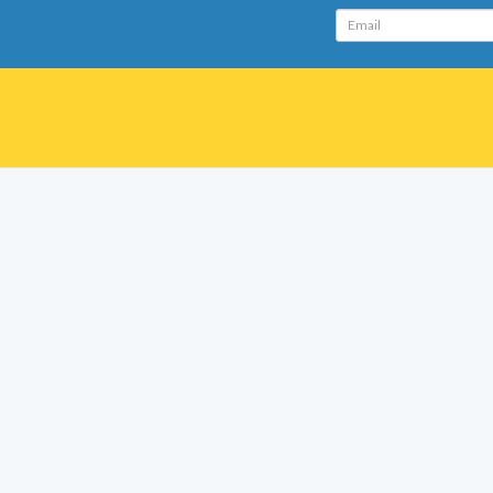
Email