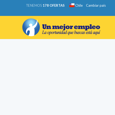
TENEMOS
178 OFERTAS
Chile
Cambiar país