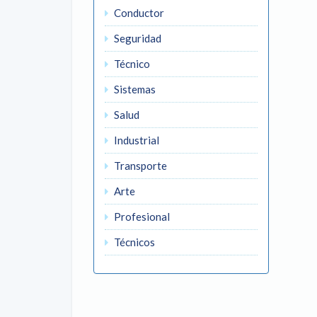
Conductor
Seguridad
Técnico
Sistemas
Salud
Industrial
Transporte
Arte
Profesional
Técnicos