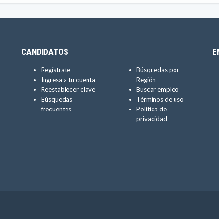
CANDIDATOS
E
Regístrate
Búsquedas por
Ingresa a tu cuenta
Región
Reestablecer clave
Buscar empleo
Búsquedas
Términos de uso
frecuentes
Política de
privacidad