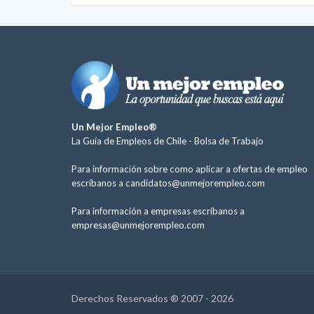
Un Mejor Empleo®
La Guía de Empleos de Chile -
Bolsa de Trabajo
Para información sobre como aplicar a ofertas de empleo
escríbanos a
candidatos@unmejorempleo.com
Para información a empresas escríbanos a
empresas@unmejorempleo.com
Derechos Reservados ® 2007 - 2026