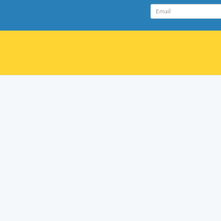
Email