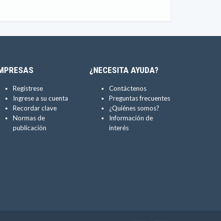
MPRESAS
¿NECESITA AYUDA?
Regístrese
Contáctenos
Ingrese a su cuenta
Preguntas frecuentes
Recordar clave
¿Quiénes somos?
Normas de
Información de
publicación
interés