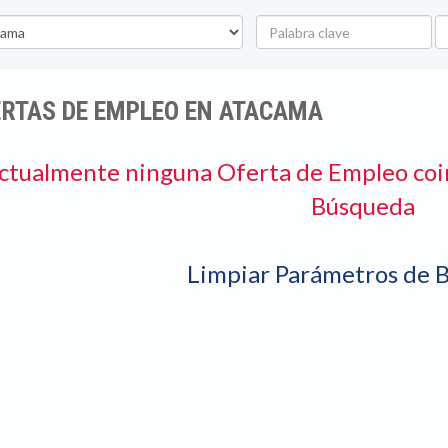
Palabra
U
clave
ERTAS DE EMPLEO EN ATACAMA
ctualmente ninguna Oferta de Empleo coi
Búsqueda
Limpiar Parámetros de 