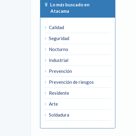
Lo más buscado en
Atacama
Calidad
Seguridad
Nocturno
Industrial
Prevención
Prevención de riesgos
Residente
Arte
Soldadura