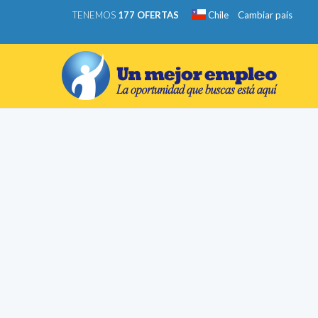
TENEMOS
177 OFERTAS
Chile
Cambiar país