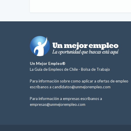
Un Mejor Empleo®
La Guía de Empleos de Chile -
Bolsa de Trabajo
Para información sobre como aplicar a ofertas de empleo
escríbanos a
candidatos@unmejorempleo.com
Para información a empresas escríbanos a
empresas@unmejorempleo.com