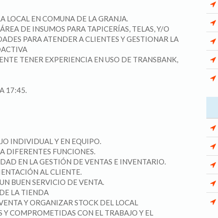
A LOCAL EN COMUNA DE LA GRANJA.
ÁREA DE INSUMOS PARA TAPICERÍAS, TELAS, Y/O
DADES PARA ATENDER A CLIENTES Y GESTIONAR LA
OACTIVA
MENTE TENER EXPERIENCIA EN USO DE TRANSBANK,
A 17:45.
O INDIVIDUAL Y EN EQUIPO.
 A DIFERENTES FUNCIONES.
IDAD EN LA GESTIÓN DE VENTAS E INVENTARIO.
ENTACIÓN AL CLIENTE.
UN BUEN SERVICIO DE VENTA.
DE LA TIENDA
VENTA Y ORGANIZAR STOCK DEL LOCAL
S Y COMPROMETIDAS CON EL TRABAJO Y EL