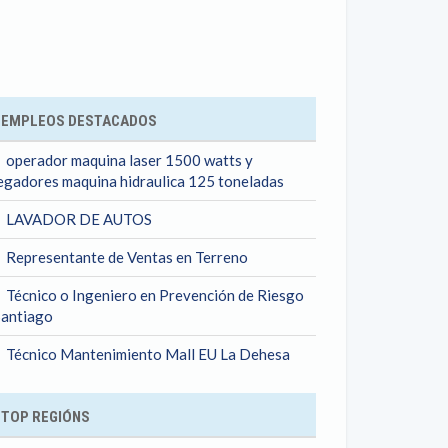
ok
EMPLEOS DESTACADOS
operador maquina laser 1500 watts y
egadores maquina hidraulica 125 toneladas
LAVADOR DE AUTOS
Representante de Ventas en Terreno
Técnico o Ingeniero en Prevención de Riesgo
Santiago
Técnico Mantenimiento Mall EU La Dehesa
TOP REGIÓNS