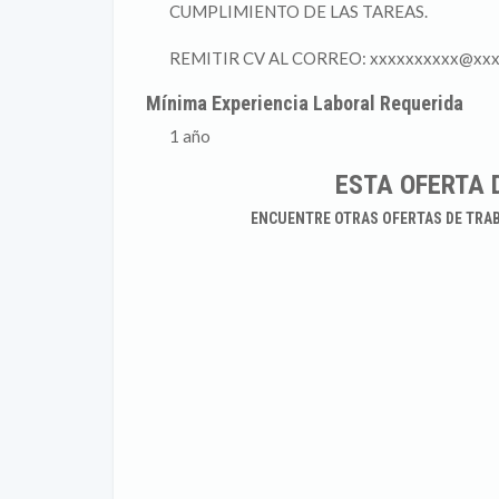
CUMPLIMIENTO DE LAS TAREAS.
REMITIR CV AL CORREO: xxxxxxxxxx@xx
Mínima Experiencia Laboral Requerida
1 año
ESTA OFERTA 
ENCUENTRE OTRAS OFERTAS DE TRA