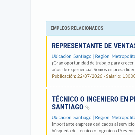
EMPLEOS RELACIONADOS
REPRESENTANTE DE VENTA
Ubicación: Santiago | Región: Metropoli
¡Gran oportunidad de trabajo para crecer
años de experiencia! Somos empresa líder a
Publicación: 22/07/2026 - Salario: 1300
TÉCNICO O INGENIERO EN P
SANTIAGO
Ubicación: Santiago | Región: Metropoli
Importante empresa dedicados al servicio
búsqueda de Técnico o Ingeniero Prevenció