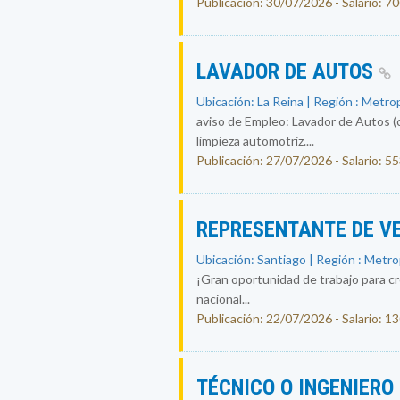
Publicación: 30/07/2026 - Salario: 7
LAVADOR DE AUTOS
Ubicación: La Reina | Región : Metro
aviso de Empleo: Lavador de Autos (
limpieza automotriz....
Publicación: 27/07/2026 - Salario: 5
REPRESENTANTE DE V
Ubicación: Santiago | Región : Metr
¡Gran oportunidad de trabajo para c
nacional...
Publicación: 22/07/2026 - Salario: 
TÉCNICO O INGENIERO