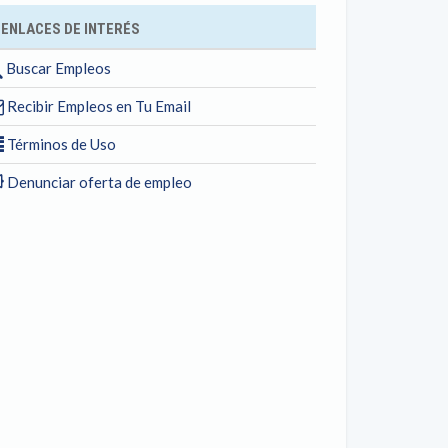
ENLACES DE INTERÉS
Buscar Empleos
Recibir Empleos en Tu Email
Términos de Uso
Denunciar oferta de empleo