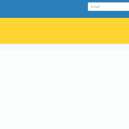
Email