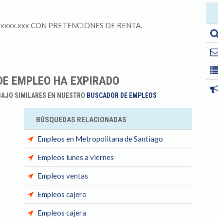
xxxxx.xxx CON PRETENCIONES DE RENTA.
DE EMPLEO HA EXPIRADO
BAJO SIMILARES EN NUESTRO
BUSCADOR DE EMPLEOS
BÚSQUEDAS RELACIONADAS
Empleos en Metropolitana de Santiago
Empleos lunes a viernes
Empleos ventas
Empleos cajero
Empleos cajera