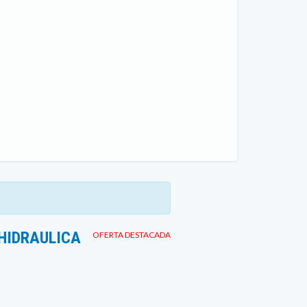
HIDRAULICA
OFERTA DESTACADA