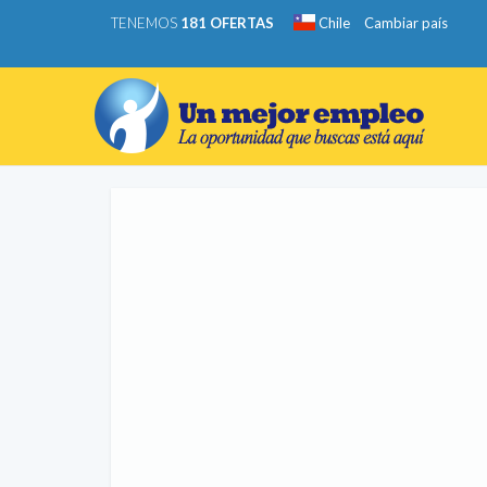
TENEMOS
181 OFERTAS
Chile
Cambiar país