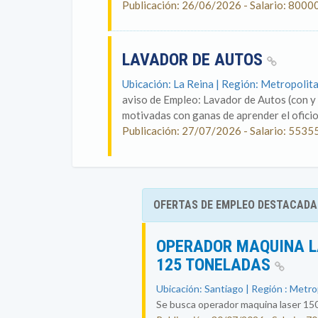
Publicación: 26/06/2026 - Salario: 8000
LAVADOR DE AUTOS
Ubicación: La Reina | Región: Metropolit
aviso de Empleo: Lavador de Autos (con y
motivadas con ganas de aprender el oficio 
Publicación: 27/07/2026 - Salario: 5535
OFERTAS DE EMPLEO DESTACADA
OPERADOR MAQUINA L
125 TONELADAS
Ubicación: Santiago | Región : Metr
Se busca operador maquina laser 150