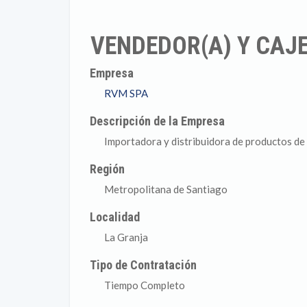
VENDEDOR(A) Y CAJ
Empresa
RVM SPA
Descripción de la Empresa
Importadora y distribuidora de productos de 
Región
Metropolitana de Santiago
Localidad
La Granja
Tipo de Contratación
Tiempo Completo