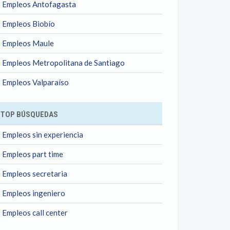
Empleos Antofagasta
Empleos Biobío
Empleos Maule
Empleos Metropolitana de Santiago
Empleos Valparaíso
TOP BÚSQUEDAS
Empleos sin experiencia
Empleos part time
Empleos secretaria
Empleos ingeniero
Empleos call center