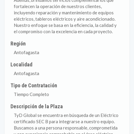
Además, brindamos servicios complementarios que
fortalecen la operación de nuestros clientes,
incluyendo reparación y mantenimiento de equipos
eléctricos, tableros eléctricos y aire acondicionado.
Nuestro enfoque se basa en la eficiencia, la calidad y
el compromiso con la excelencia en cada proyecto.
Región
Antofagasta
Localidad
Antofagasta
Tipo de Contratación
Tiempo Completo
Descripción de la Plaza
TyD Global se encuentra en búsqueda de un Eléctrico
certificado SEC B para integrarse a nuestro equipo.
Buscamos a una persona responsable, comprometida