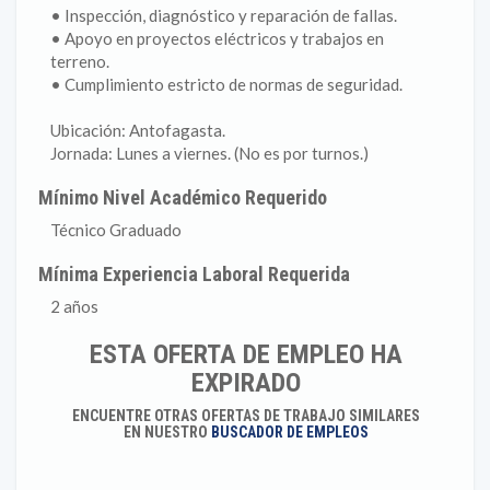
• Inspección, diagnóstico y reparación de fallas.
• Apoyo en proyectos eléctricos y trabajos en
terreno.
• Cumplimiento estricto de normas de seguridad.
Ubicación: Antofagasta.
Jornada: Lunes a viernes. (No es por turnos.)
Mínimo Nivel Académico Requerido
Técnico Graduado
Mínima Experiencia Laboral Requerida
2 años
ESTA OFERTA DE EMPLEO HA
EXPIRADO
ENCUENTRE OTRAS OFERTAS DE TRABAJO SIMILARES
EN NUESTRO
BUSCADOR DE EMPLEOS