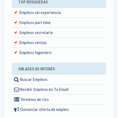
TOP BÚSQUEDAS
Empleos sin experiencia
Empleos part time
Empleos secretaria
Empleos ventas
Empleos ingeniero
ENLACES DE INTERÉS
Buscar Empleos
Recibir Empleos en Tu Email
Términos de Uso
Denunciar oferta de empleo