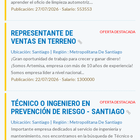
aprender el oficio de limpieza automotriz....
Publicación: 27/07/2026 - Salario: 553553
REPRESENTANTE DE
OFERTA DESTACADA
VENTAS EN TERRENO
Ubicación: Santiago | Región : Metropolitana De Santiago
¡Gran oportunidad de trabajo para crecer y ganar dinero!
¡Somos Artemisa, empresa con más de 10 años de experiencia!
Somos empresa líder a nivel nacional...
Publicación: 22/07/2026 - Salario: 1300000
TÉCNICO O INGENIERO EN
OFERTA DESTACADA
PREVENCIÓN DE RIESGO - SANTIAGO
Ubicación: Santiago | Región : Metropolitana De Santiago
Importante empresa dedicados al servicio de ingeniería y
mantenimiento, nos encontramos en la búsqueda de Técnico o