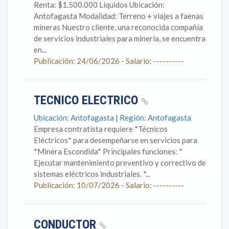
Renta: $1.500.000 Líquidos Ubicación:
Antofagasta Modalidad: Terreno + viajes a faenas
mineras Nuestro cliente, una reconocida compañía
de servicios industriales para minería, se encuentra
en...
Publicación: 24/06/2026 - Salario: ----------
TECNICO ELECTRICO
Ubicación: Antofagasta | Región: Antofagasta
Empresa contratista requiere *Técnicos
Eléctricos* para desempeñarse en servicios para
*Minera Escondida* Principales funciones: *
Ejecutar mantenimiento preventivo y correctivo de
sistemas eléctricos industriales. *...
Publicación: 10/07/2026 - Salario: ----------
CONDUCTOR