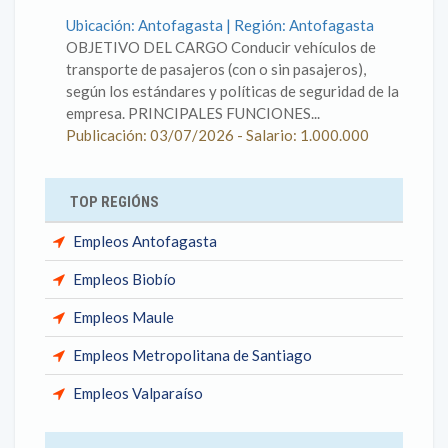
Ubicación: Antofagasta | Región: Antofagasta
OBJETIVO DEL CARGO Conducir vehículos de
transporte de pasajeros (con o sin pasajeros),
según los estándares y políticas de seguridad de la
empresa. PRINCIPALES FUNCIONES...
Publicación: 03/07/2026 - Salario: 1.000.000
TOP REGIÓNS
Empleos Antofagasta
Empleos Biobío
Empleos Maule
Empleos Metropolitana de Santiago
Empleos Valparaíso