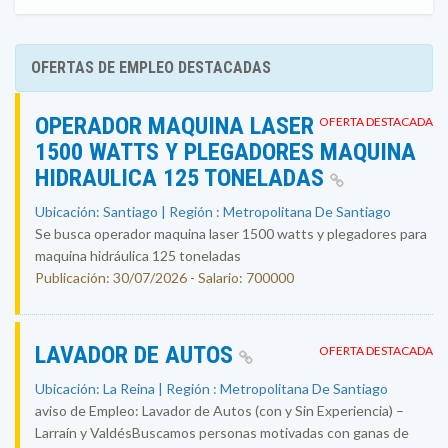
OFERTAS DE EMPLEO DESTACADAS
OPERADOR MAQUINA LASER
OFERTA DESTACADA
1500 WATTS Y PLEGADORES MAQUINA
HIDRAULICA 125 TONELADAS
Ubicación: Santiago | Región : Metropolitana De Santiago
Se busca operador maquina laser 1500 watts y plegadores para
maquina hidráulica 125 toneladas
Publicación: 30/07/2026 - Salario: 700000
LAVADOR DE AUTOS
OFERTA DESTACADA
Ubicación: La Reina | Región : Metropolitana De Santiago
aviso de Empleo: Lavador de Autos (con y Sin Experiencia) –
Larraín y ValdésBuscamos personas motivadas con ganas de