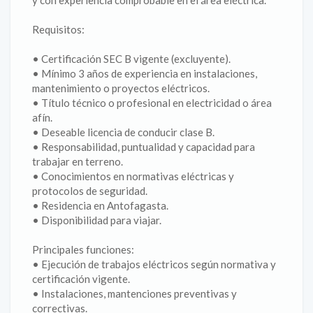
y con experiencia comprobable en el área eléctrica.
Requisitos:
• Certificación SEC B vigente (excluyente).
• Mínimo 3 años de experiencia en instalaciones,
mantenimiento o proyectos eléctricos.
• Título técnico o profesional en electricidad o área
afín.
• Deseable licencia de conducir clase B.
• Responsabilidad, puntualidad y capacidad para
trabajar en terreno.
• Conocimientos en normativas eléctricas y
protocolos de seguridad.
• Residencia en Antofagasta.
• Disponibilidad para viajar.
Principales funciones:
• Ejecución de trabajos eléctricos según normativa y
certificación vigente.
• Instalaciones, mantenciones preventivas y
correctivas.