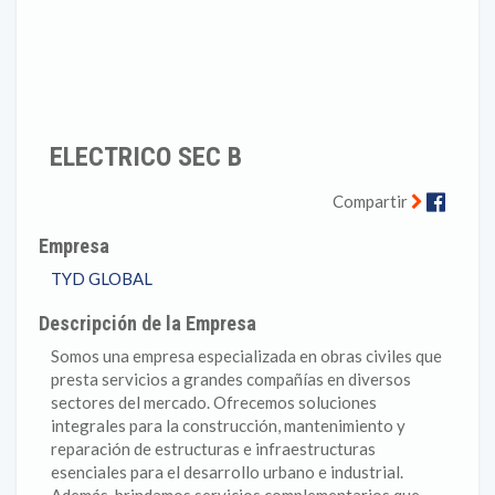
ELECTRICO SEC B
Faceb
Compartir
Empresa
TYD GLOBAL
Descripción de la Empresa
Somos una empresa especializada en obras civiles que
presta servicios a grandes compañías en diversos
sectores del mercado. Ofrecemos soluciones
integrales para la construcción, mantenimiento y
reparación de estructuras e infraestructuras
esenciales para el desarrollo urbano e industrial.