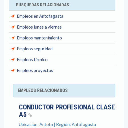
BÚSQUEDAS RELACIONADAS
Empleos en Antofagasta
Empleos lunes a viernes
Empleos mantenimiento
Empleos seguridad
Empleos técnico
Empleos proyectos
EMPLEOS RELACIONADOS
CONDUCTOR PROFESIONAL CLASE
A5
Ubicación: Antofa | Región: Antofagasta