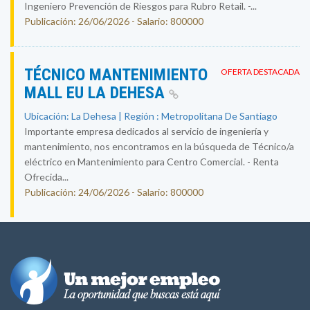
Ingeniero Prevención de Riesgos para Rubro Retail. -...
Publicación: 26/06/2026 - Salario: 800000
TÉCNICO MANTENIMIENTO
OFERTA DESTACADA
MALL EU LA DEHESA
Ubicación: La Dehesa | Región : Metropolitana De Santiago
Importante empresa dedicados al servicio de ingeniería y
mantenimiento, nos encontramos en la búsqueda de Técnico/a
eléctrico en Mantenimiento para Centro Comercial. - Renta
Ofrecida...
Publicación: 24/06/2026 - Salario: 800000