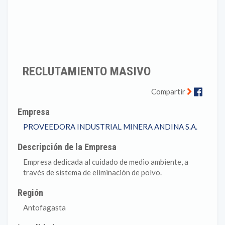
RECLUTAMIENTO MASIVO
Faceb
Compartir
Empresa
PROVEEDORA INDUSTRIAL MINERA ANDINA S.A.
Descripción de la Empresa
Empresa dedicada al cuidado de medio ambiente, a
través de sistema de eliminación de polvo.
Región
Antofagasta