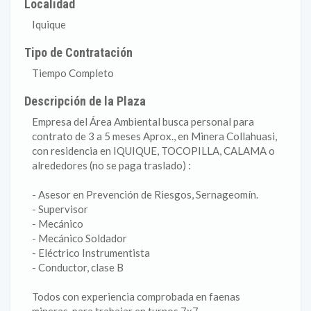
Localidad
Iquique
Tipo de Contratación
Tiempo Completo
Descripción de la Plaza
Empresa del Área Ambiental busca personal para
contrato de 3 a 5 meses Aprox., en Minera Collahuasi,
con residencia en IQUIQUE, TOCOPILLA, CALAMA o
alrededores (no se paga traslado) :
- Asesor en Prevención de Riesgos, Sernageomín.
- Supervisor
- Mecánico
- Mecánico Soldador
- Eléctrico Instrumentista
- Conductor, clase B
Todos con experiencia comprobada en faenas