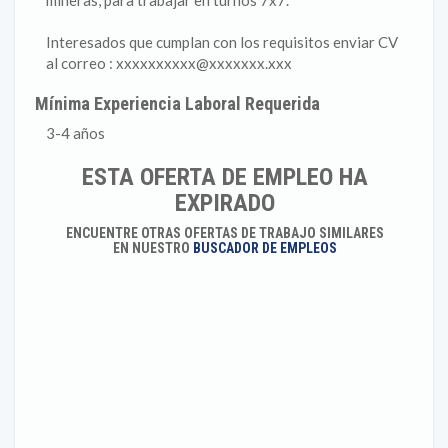
mineras, para trabajar en turnos 7x7.
Interesados que cumplan con los requisitos enviar CV
al correo : xxxxxxxxxx@xxxxxxx.xxx
Mínima Experiencia Laboral Requerida
3-4 años
ESTA OFERTA DE EMPLEO HA
EXPIRADO
ENCUENTRE OTRAS OFERTAS DE TRABAJO SIMILARES
EN NUESTRO
BUSCADOR DE EMPLEOS