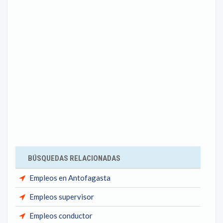
BÚSQUEDAS RELACIONADAS
Empleos en Antofagasta
Empleos supervisor
Empleos conductor