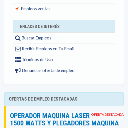
Empleos ventas
ENLACES DE INTERÉS
Buscar Empleos
Recibir Empleos en Tu Email
Términos de Uso
Denunciar oferta de empleo
OFERTAS DE EMPLEO DESTACADAS
OPERADOR MAQUINA LASER
OFERTA DESTACADA
1500 WATTS Y PLEGADORES MAQUINA