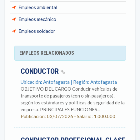
Empleos ambiental
Empleos mecánico
Empleos soldador
EMPLEOS RELACIONADOS
CONDUCTOR
Ubicación: Antofagasta | Región: Antofagasta
OBJETIVO DEL CARGO Conducir vehículos de
transporte de pasajeros (con o sin pasajeros),
según los estándares y políticas de seguridad de la
empresa. PRINCIPALES FUNCIONES...
Publicación: 03/07/2026 - Salario: 1.000.000