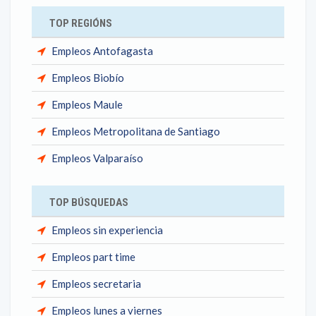
TOP REGIÓNS
Empleos Antofagasta
Empleos Biobío
Empleos Maule
Empleos Metropolitana de Santiago
Empleos Valparaíso
TOP BÚSQUEDAS
Empleos sin experiencia
Empleos part time
Empleos secretaria
Empleos lunes a viernes