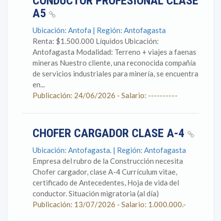
CONDUCTOR PROFESIONAL CLASE
A5
Ubicación: Antofa | Región: Antofagasta
Renta: $1.500.000 Líquidos Ubicación:
Antofagasta Modalidad: Terreno + viajes a faenas
mineras Nuestro cliente, una reconocida compañía
de servicios industriales para minería, se encuentra
en...
Publicación: 24/06/2026 - Salario: ----------
CHOFER CARGADOR CLASE A-4
Ubicación: Antofagasta. | Región: Antofagasta
Empresa del rubro de la Construcción necesita
Chofer cargador, clase A-4 Currículum vitae,
certificado de Antecedentes, Hoja de vida del
conductor. Situación migratoria (al día)
Publicación: 13/07/2026 - Salario: 1.000.000.-