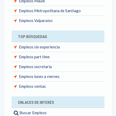
Empleos Maule
Empleos Metropolitana de Santiago
Empleos Valparaíso
TOP BÚSQUEDAS
Empleos sin experiencia
Empleos part time
Empleos secretaria
Empleos lunes a viernes
Empleos ventas
ENLACES DE INTERÉS
Buscar Empleos