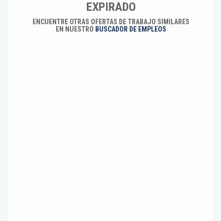
EXPIRADO
ENCUENTRE OTRAS OFERTAS DE TRABAJO SIMILARES
EN NUESTRO
BUSCADOR DE EMPLEOS