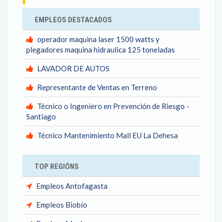
EMPLEOS DESTACADOS
operador maquina laser 1500 watts y
plegadores maquina hidraulica 125 toneladas
LAVADOR DE AUTOS
Representante de Ventas en Terreno
Técnico o Ingeniero en Prevención de Riesgo -
Santiago
Técnico Mantenimiento Mall EU La Dehesa
TOP REGIÓNS
Empleos Antofagasta
Empleos Biobío