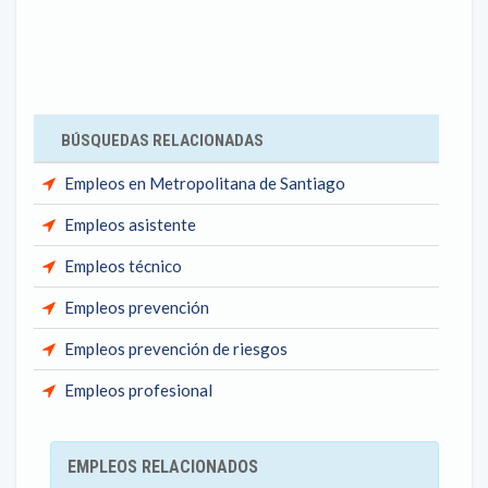
BÚSQUEDAS RELACIONADAS
Empleos en Metropolitana de Santiago
Empleos asistente
Empleos técnico
Empleos prevención
Empleos prevención de riesgos
Empleos profesional
EMPLEOS RELACIONADOS