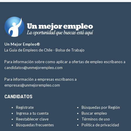
Un Mejor Empleo®
La Guía de Empleos de Chile -
Bolsa de Trabajo
Para información sobre como aplicar a ofertas de empleo escríbanos a
candidatos@unmejorempleo.com
Para información a empresas escríbanos a
empresas@unmejorempleo.com
CANDIDATOS
Regístrate
Búsquedas por Región
Ingresa a tu cuenta
Buscar empleo
Reestablecer clave
Términos de uso
Búsquedas frecuentes
Política de privacidad