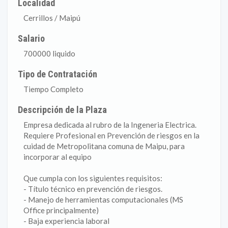
Localidad
Cerrillos / Maipú
Salario
700000 liquido
Tipo de Contratación
Tiempo Completo
Descripción de la Plaza
Empresa dedicada al rubro de la Ingeneria Electrica.
Requiere Profesional en Prevención de riesgos en la
cuidad de Metropolitana comuna de Maipu, para
incorporar al equipo
Que cumpla con los siguientes requisitos:
- Título técnico en prevención de riesgos.
- Manejo de herramientas computacionales (MS
Office principalmente)
- Baja experiencia laboral