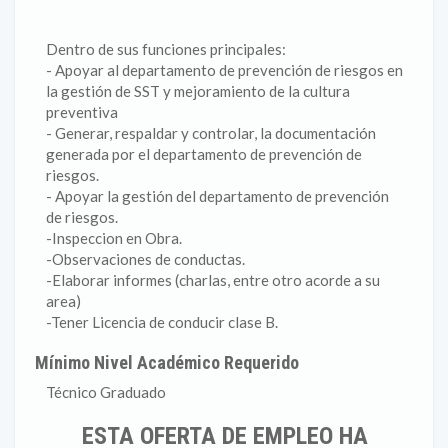
Dentro de sus funciones principales:
- Apoyar al departamento de prevención de riesgos en
la gestión de SST y mejoramiento de la cultura
preventiva
- Generar, respaldar y controlar, la documentación
generada por el departamento de prevención de
riesgos.
- Apoyar la gestión del departamento de prevención
de riesgos.
-Inspeccion en Obra.
-Observaciones de conductas.
-Elaborar informes (charlas, entre otro acorde a su
area)
-Tener Licencia de conducir clase B.
Mínimo Nivel Académico Requerido
Técnico Graduado
ESTA OFERTA DE EMPLEO HA