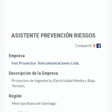
ASISTENTE PREVENCIÓN RIESGOS
Faceb
Compartir
Empresa
Inst.Proyectos Telecomunicaciones Ltda.
Descripción de la Empresa
Proyectos de Ingeniería, Electricidad Media y Baja
Tensión.
Región
Metropolitana de Santiago