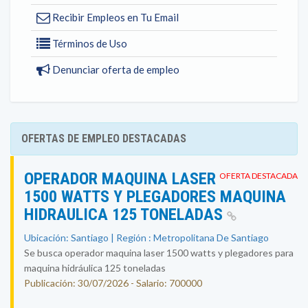
Recibir Empleos en Tu Email
Términos de Uso
Denunciar oferta de empleo
OFERTAS DE EMPLEO DESTACADAS
OPERADOR MAQUINA LASER
OFERTA DESTACADA
1500 WATTS Y PLEGADORES MAQUINA
HIDRAULICA 125 TONELADAS
Ubicación: Santiago | Región : Metropolitana De Santiago
Se busca operador maquina laser 1500 watts y plegadores para
maquina hidráulica 125 toneladas
Publicación: 30/07/2026 - Salario: 700000