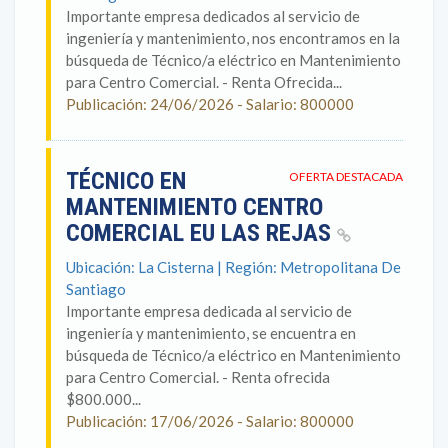
Importante empresa dedicados al servicio de
ingeniería y mantenimiento, nos encontramos en la
búsqueda de Técnico/a eléctrico en Mantenimiento
para Centro Comercial. - Renta Ofrecida...
Publicación: 24/06/2026 - Salario: 800000
TÉCNICO EN
OFERTA DESTACADA
MANTENIMIENTO CENTRO
COMERCIAL EU LAS REJAS
Ubicación: La Cisterna | Región: Metropolitana De
Santiago
Importante empresa dedicada al servicio de
ingeniería y mantenimiento, se encuentra en
búsqueda de Técnico/a eléctrico en Mantenimiento
para Centro Comercial. - Renta ofrecida
$800.000...
Publicación: 17/06/2026 - Salario: 800000