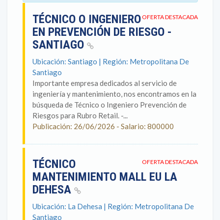
TÉCNICO O INGENIERO
OFERTA DESTACADA
EN PREVENCIÓN DE RIESGO -
SANTIAGO
Ubicación: Santiago | Región: Metropolitana De
Santiago
Importante empresa dedicados al servicio de
ingeniería y mantenimiento, nos encontramos en la
búsqueda de Técnico o Ingeniero Prevención de
Riesgos para Rubro Retail. -...
Publicación: 26/06/2026 - Salario: 800000
TÉCNICO
OFERTA DESTACADA
MANTENIMIENTO MALL EU LA
DEHESA
Ubicación: La Dehesa | Región: Metropolitana De
Santiago