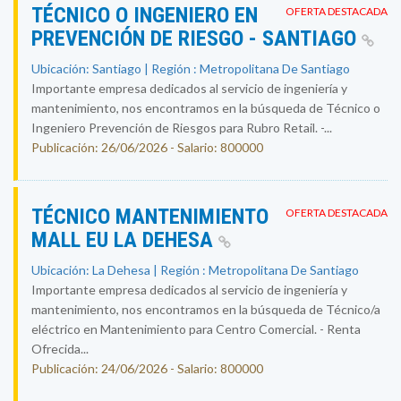
TÉCNICO O INGENIERO EN
OFERTA DESTACADA
PREVENCIÓN DE RIESGO - SANTIAGO
Ubicación: Santiago | Región : Metropolitana De Santiago
Importante empresa dedicados al servicio de ingeniería y
mantenimiento, nos encontramos en la búsqueda de Técnico o
Ingeniero Prevención de Riesgos para Rubro Retail. -...
Publicación: 26/06/2026 - Salario: 800000
TÉCNICO MANTENIMIENTO
OFERTA DESTACADA
MALL EU LA DEHESA
Ubicación: La Dehesa | Región : Metropolitana De Santiago
Importante empresa dedicados al servicio de ingeniería y
mantenimiento, nos encontramos en la búsqueda de Técnico/a
eléctrico en Mantenimiento para Centro Comercial. - Renta
Ofrecida...
Publicación: 24/06/2026 - Salario: 800000