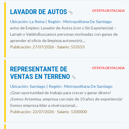
LAVADOR DE AUTOS
OFERTA DESTACADA
Ubicación: La Reina | Región : Metropolitana De Santiago
aviso de Empleo: Lavador de Autos (con y Sin Experiencia) –
Larraín y ValdésBuscamos personas motivadas con ganas de
aprender el oficio de limpieza automotriz....
Publicación: 27/07/2026 - Salario: 553553
REPRESENTANTE DE
OFERTA DESTACADA
VENTAS EN TERRENO
Ubicación: Santiago | Región : Metropolitana De Santiago
¡Gran oportunidad de trabajo para crecer y ganar dinero!
¡Somos Artemisa, empresa con más de 10 años de experiencia!
Somos empresa líder a nivel nacional...
Publicación: 22/07/2026 - Salario: 1300000