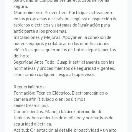
para cambiar componentes defectuosos de forma
segura.
Mantenimiento Preventivo: Participar activamente
en los programas de revisión, limpieza e inspección de
tableros eléctricos y sistemas de iluminación para
anticiparte a los problemas.
Instalaciones y Mejoras: Apoyar en la conexión de
nuevos equipos y colaborar en las modificaciones
eléctricas que requieran los distintos departamentos
del hotel.
Seguridad Ante Todo: Cumplir estrictamente con las
normativas y procedimientos de seguridad vigentes,
reportando cualquier riesgo al supervisor.
Requerimientos:
Formación: Técnico Eléctrico, Electromecánico o
carrera afín (titulado o en los últimos
semestres/ciclos).
Conocimientos: Manejo básico/intermedio de
tableros, herramientas de medición y normativas de
seguridad eléctrica.
Actitud: Orientación al detalle, proactividad y un alto