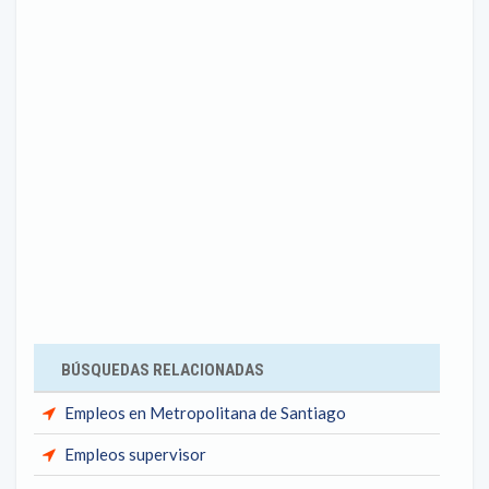
BÚSQUEDAS RELACIONADAS
Empleos en Metropolitana de Santiago
Empleos supervisor