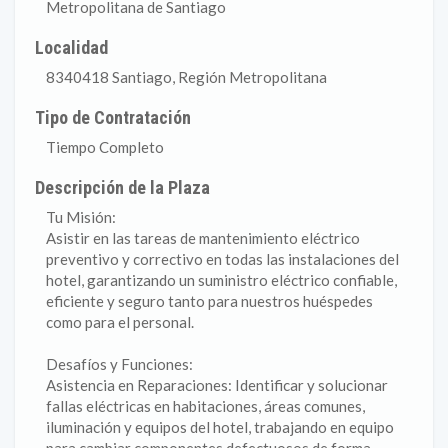
Metropolitana de Santiago
Localidad
8340418 Santiago, Región Metropolitana
Tipo de Contratación
Tiempo Completo
Descripción de la Plaza
Tu Misión:
Asistir en las tareas de mantenimiento eléctrico
preventivo y correctivo en todas las instalaciones del
hotel, garantizando un suministro eléctrico confiable,
eficiente y seguro tanto para nuestros huéspedes
como para el personal.
Desafíos y Funciones:
Asistencia en Reparaciones: Identificar y solucionar
fallas eléctricas en habitaciones, áreas comunes,
iluminación y equipos del hotel, trabajando en equipo