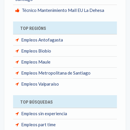
Técnico Mantenimiento Mall EU La Dehesa
TOP REGIÓNS
Empleos Antofagasta
Empleos Biobío
Empleos Maule
Empleos Metropolitana de Santiago
Empleos Valparaíso
TOP BÚSQUEDAS
Empleos sin experiencia
Empleos part time