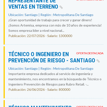
REPRESENTANTE DE
VENTAS EN TERRENO
Ubicación: Santiago | Región : Metropolitana De Santiago
¡Gran oportunidad de trabajo para crecer y ganar dinero!
¡Somos Artemisa, empresa con más de 10 años de experiencia!
Somos empresa líder a nivel nacional...
Publicación: 22/07/2026 - Salario: 1300000
TÉCNICO O INGENIERO EN
OFERTA DESTACADA
PREVENCIÓN DE RIESGO - SANTIAGO
Ubicación: Santiago | Región : Metropolitana De Santiago
Importante empresa dedicados al servicio de ingeniería y
mantenimiento, nos encontramos en la búsqueda de Técnico o
Ingeniero Prevención de Riesgos para Rubro Retail. -...
Publicación: 26/06/2026 - Salario: 800000
OFERTA DESTACADA