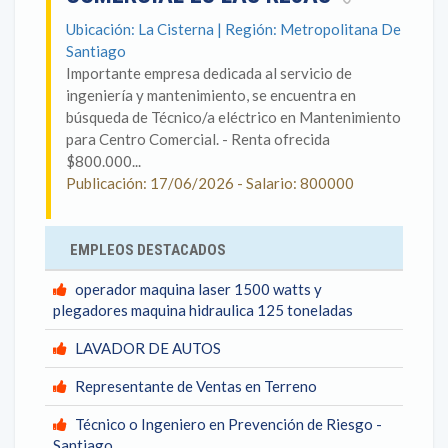
Ubicación: La Cisterna | Región: Metropolitana De
Santiago
Importante empresa dedicada al servicio de
ingeniería y mantenimiento, se encuentra en
búsqueda de Técnico/a eléctrico en Mantenimiento
para Centro Comercial. - Renta ofrecida
$800.000...
Publicación: 17/06/2026 - Salario: 800000
EMPLEOS DESTACADOS
operador maquina laser 1500 watts y
plegadores maquina hidraulica 125 toneladas
LAVADOR DE AUTOS
Representante de Ventas en Terreno
Técnico o Ingeniero en Prevención de Riesgo -
Santiago