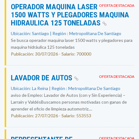
OPERADOR MAQUINA LASER
OFERTA DESTACADA
1500 WATTS Y PLEGADORES MAQUINA
HIDRAULICA 125 TONELADAS
Ubicación: Santiago | Región : Metropolitana De Santiago
Se busca operador maquina laser 1500 watts y plegadores para
maquina hidráulica 125 toneladas
Publicación: 30/07/2026 - Salario: 700000
LAVADOR DE AUTOS
OFERTA DESTACADA
Ubicación: La Reina | Región : Metropolitana De Santiago
aviso de Empleo: Lavador de Autos (con y Sin Experiencia) –
Larraín y ValdésBuscamos personas motivadas con ganas de
aprender el oficio de limpieza automotriz....
Publicación: 27/07/2026 - Salario: 553553
OFERTA DESTACADA