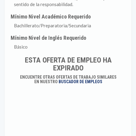
sentido de la responsabilidad.
Mínimo Nivel Académico Requerido
Bachillerato/Preparatoria/Secundaria
Mínimo Nivel de Inglés Requerido
Básico
ESTA OFERTA DE EMPLEO HA
EXPIRADO
ENCUENTRE OTRAS OFERTAS DE TRABAJO SIMILARES
EN NUESTRO
BUSCADOR DE EMPLEOS