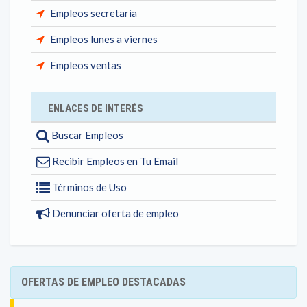
Empleos secretaria
Empleos lunes a viernes
Empleos ventas
ENLACES DE INTERÉS
Buscar Empleos
Recibir Empleos en Tu Email
Términos de Uso
Denunciar oferta de empleo
OFERTAS DE EMPLEO DESTACADAS