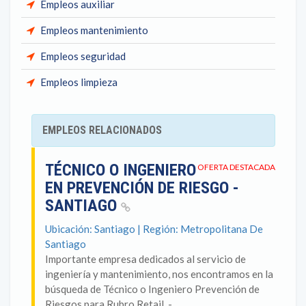
Empleos auxiliar
Empleos mantenimiento
Empleos seguridad
Empleos limpieza
EMPLEOS RELACIONADOS
TÉCNICO O INGENIERO
OFERTA DESTACADA
EN PREVENCIÓN DE RIESGO -
SANTIAGO
Ubicación: Santiago | Región: Metropolitana De
Santiago
Importante empresa dedicados al servicio de
ingeniería y mantenimiento, nos encontramos en la
búsqueda de Técnico o Ingeniero Prevención de
Riesgos para Rubro Retail. -...