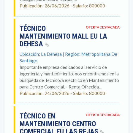
Publicación: 26/06/2026 - Salario: 800000
TÉCNICO
OFERTA DESTACADA
MANTENIMIENTO MALL EU LA
DEHESA
Ubicación: La Dehesa | Región: Metropolitana De
Santiago
Importante empresa dedicados al servicio de
ingeniería y mantenimiento, nos encontramos en la
búsqueda de Técnico/a eléctrico en Mantenimiento
para Centro Comercial. - Renta Ofrecida...
Publicación: 24/06/2026 - Salario: 800000
TÉCNICO EN
OFERTA DESTACADA
MANTENIMIENTO CENTRO
COMERCIAL EU LAS REJAS