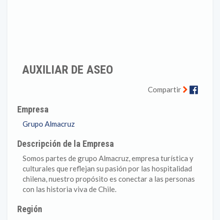
AUXILIAR DE ASEO
Faceb
Compartir
Empresa
Grupo Almacruz
Descripción de la Empresa
Somos partes de grupo Almacruz, empresa turística y
culturales que reflejan su pasión por las hospitalidad
chilena, nuestro propósito es conectar a las personas
con las historia viva de Chile.
Región