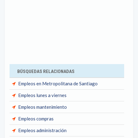
BÚSQUEDAS RELACIONADAS
Empleos en Metropolitana de Santiago
Empleos lunes a viernes
Empleos mantenimiento
Empleos compras
Empleos administración