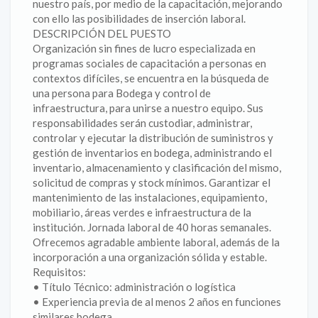
nuestro país, por medio de la capacitación, mejorando
con ello las posibilidades de inserción laboral.
DESCRIPCIÓN DEL PUESTO
Organización sin fines de lucro especializada en
programas sociales de capacitación a personas en
contextos difíciles, se encuentra en la búsqueda de
una persona para Bodega y control de
infraestructura, para unirse a nuestro equipo. Sus
responsabilidades serán custodiar, administrar,
controlar y ejecutar la distribución de suministros y
gestión de inventarios en bodega, administrando el
inventario, almacenamiento y clasificación del mismo,
solicitud de compras y stock mínimos. Garantizar el
mantenimiento de las instalaciones, equipamiento,
mobiliario, áreas verdes e infraestructura de la
institución. Jornada laboral de 40 horas semanales.
Ofrecemos agradable ambiente laboral, además de la
incorporación a una organización sólida y estable.
Requisitos:
• Título Técnico: administración o logística
• Experiencia previa de al menos 2 años en funciones
similares bodega