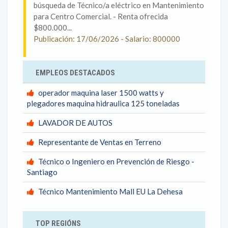
búsqueda de Técnico/a eléctrico en Mantenimiento
para Centro Comercial. - Renta ofrecida
$800.000...
Publicación: 17/06/2026 - Salario: 800000
EMPLEOS DESTACADOS
operador maquina laser 1500 watts y
plegadores maquina hidraulica 125 toneladas
LAVADOR DE AUTOS
Representante de Ventas en Terreno
Técnico o Ingeniero en Prevención de Riesgo -
Santiago
Técnico Mantenimiento Mall EU La Dehesa
TOP REGIÓNS