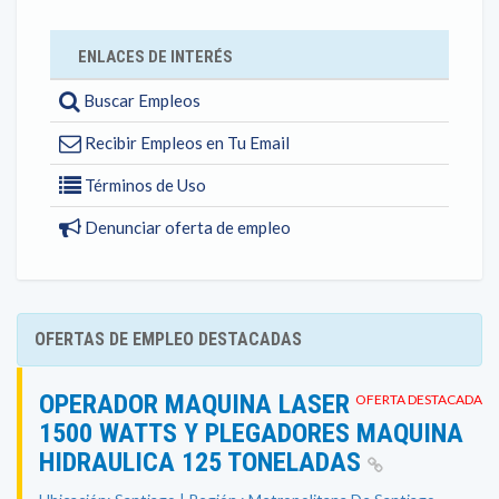
ENLACES DE INTERÉS
Buscar Empleos
Recibir Empleos en Tu Email
Términos de Uso
Denunciar oferta de empleo
OFERTAS DE EMPLEO DESTACADAS
OPERADOR MAQUINA LASER
OFERTA DESTACADA
1500 WATTS Y PLEGADORES MAQUINA
HIDRAULICA 125 TONELADAS