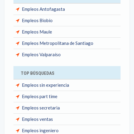
Empleos Antofagasta
Empleos Biobío
Empleos Maule
Empleos Metropolitana de Santiago
Empleos Valparaíso
TOP BÚSQUEDAS
Empleos sin experiencia
Empleos part time
Empleos secretaria
Empleos ventas
Empleos ingeniero