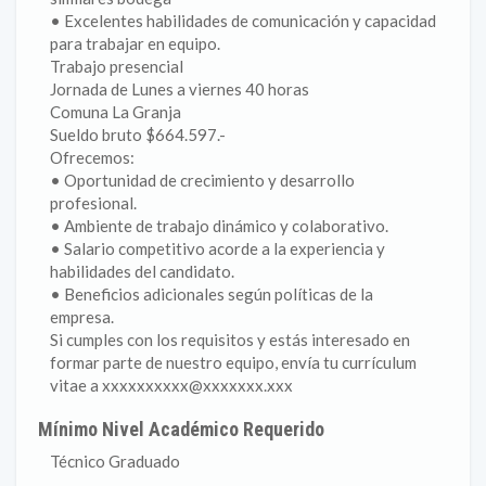
• Excelentes habilidades de comunicación y capacidad
para trabajar en equipo.
Trabajo presencial
Jornada de Lunes a viernes 40 horas
Comuna La Granja
Sueldo bruto $664.597.-
Ofrecemos:
• Oportunidad de crecimiento y desarrollo
profesional.
• Ambiente de trabajo dinámico y colaborativo.
• Salario competitivo acorde a la experiencia y
habilidades del candidato.
• Beneficios adicionales según políticas de la
empresa.
Si cumples con los requisitos y estás interesado en
formar parte de nuestro equipo, envía tu currículum
vitae a xxxxxxxxxx@xxxxxxx.xxx
Mínimo Nivel Académico Requerido
Técnico Graduado