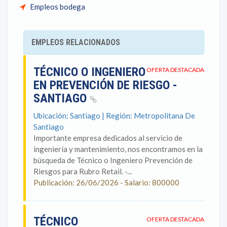
Empleos bodega
EMPLEOS RELACIONADOS
TÉCNICO O INGENIERO
OFERTA DESTACADA
EN PREVENCIÓN DE RIESGO -
SANTIAGO
Ubicación: Santiago | Región: Metropolitana De
Santiago
Importante empresa dedicados al servicio de
ingeniería y mantenimiento, nos encontramos en la
búsqueda de Técnico o Ingeniero Prevención de
Riesgos para Rubro Retail. -...
Publicación: 26/06/2026 - Salario: 800000
TÉCNICO
OFERTA DESTACADA