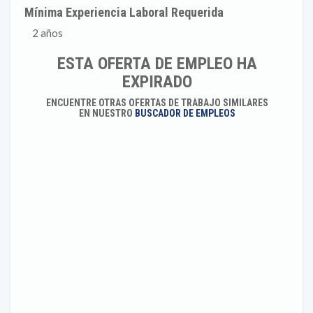
Mínima Experiencia Laboral Requerida
2 años
ESTA OFERTA DE EMPLEO HA
EXPIRADO
ENCUENTRE OTRAS OFERTAS DE TRABAJO SIMILARES
EN NUESTRO
BUSCADOR DE EMPLEOS