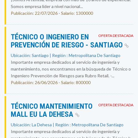
Somos empresa líder a nivel nacional...
Publicación: 22/07/2026 - Salario: 1300000
TÉCNICO O INGENIERO EN
OFERTA DESTACADA
PREVENCIÓN DE RIESGO - SANTIAGO
Ubicación: Santiago | Región : Metropolitana De Santiago
Importante empresa dedicados al servicio de ingeniería y
mantenimiento, nos encontramos en la búsqueda de Técnico o
Ingeniero Prevención de Riesgos para Rubro Retail. -...
Publicación: 26/06/2026 - Salario: 800000
TÉCNICO MANTENIMIENTO
OFERTA DESTACADA
MALL EU LA DEHESA
Ubicación: La Dehesa | Región : Metropolitana De Santiago
Importante empresa dedicados al servicio de ingeniería y