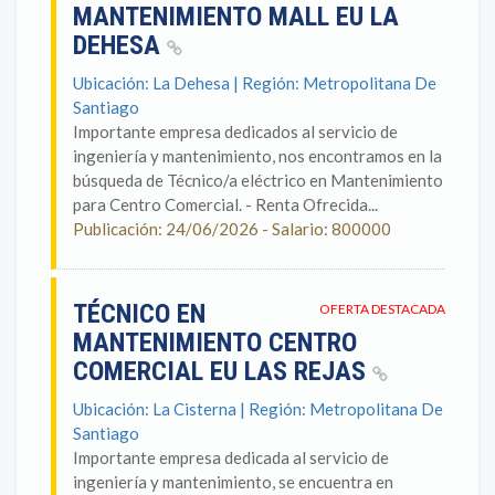
MANTENIMIENTO MALL EU LA
DEHESA
Ubicación: La Dehesa | Región: Metropolitana De
Santiago
Importante empresa dedicados al servicio de
ingeniería y mantenimiento, nos encontramos en la
búsqueda de Técnico/a eléctrico en Mantenimiento
para Centro Comercial. - Renta Ofrecida...
Publicación: 24/06/2026 - Salario: 800000
TÉCNICO EN
OFERTA DESTACADA
MANTENIMIENTO CENTRO
COMERCIAL EU LAS REJAS
Ubicación: La Cisterna | Región: Metropolitana De
Santiago
Importante empresa dedicada al servicio de
ingeniería y mantenimiento, se encuentra en