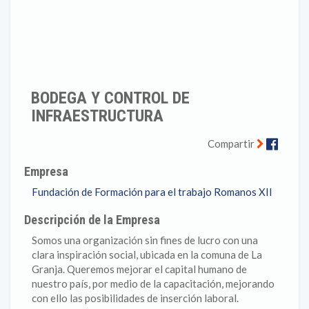
BODEGA Y CONTROL DE
INFRAESTRUCTURA
Faceb
Compartir
Empresa
Fundación de Formación para el trabajo Romanos XII
Descripción de la Empresa
Somos una organización sin fines de lucro con una
clara inspiración social, ubicada en la comuna de La
Granja. Queremos mejorar el capital humano de
nuestro país, por medio de la capacitación, mejorando
con ello las posibilidades de inserción laboral.