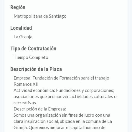
Región
Metropolitana de Santiago
Localidad
La Granja
Tipo de Contratación
Tiempo Completo
Descripción de la Plaza
Empresa: Fundación de Formación para el trabajo
Romanos XII
Actividad económica: Fundaciones y corporaciones;
asociaciones que promueven actividades culturales o
recreativas
Descripción de la Empresa:
Somos una organización sin fines de lucro con una
clara inspiración social, ubicada en la comuna de La
Granja. Queremos mejorar el capital humano de