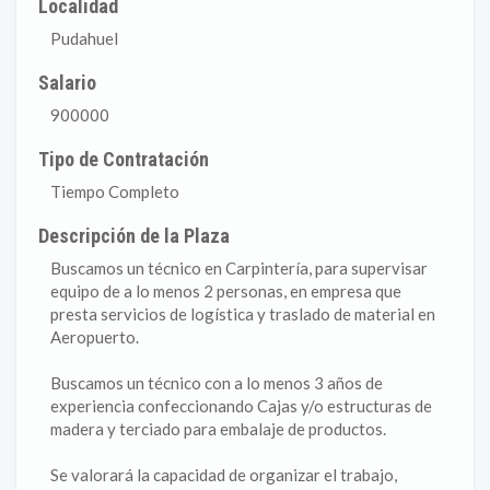
Localidad
Pudahuel
Salario
900000
Tipo de Contratación
Tiempo Completo
Descripción de la Plaza
Buscamos un técnico en Carpintería, para supervisar
equipo de a lo menos 2 personas, en empresa que
presta servicios de logística y traslado de material en
Aeropuerto.
Buscamos un técnico con a lo menos 3 años de
experiencia confeccionando Cajas y/o estructuras de
madera y terciado para embalaje de productos.
Se valorará la capacidad de organizar el trabajo,