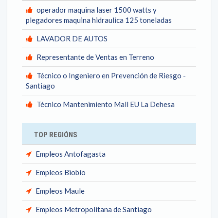
operador maquina laser 1500 watts y
plegadores maquina hidraulica 125 toneladas
LAVADOR DE AUTOS
Representante de Ventas en Terreno
Técnico o Ingeniero en Prevención de Riesgo -
Santiago
Técnico Mantenimiento Mall EU La Dehesa
TOP REGIÓNS
Empleos Antofagasta
Empleos Biobío
Empleos Maule
Empleos Metropolitana de Santiago