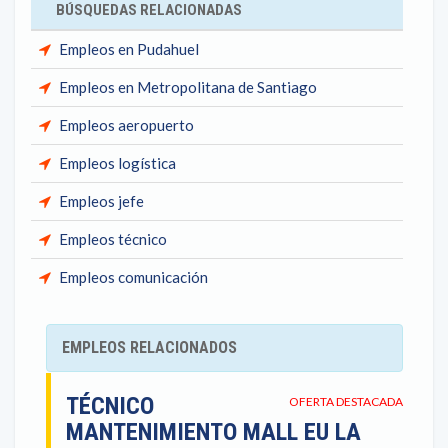
BÚSQUEDAS RELACIONADAS
Empleos en Pudahuel
Empleos en Metropolitana de Santiago
Empleos aeropuerto
Empleos logística
Empleos jefe
Empleos técnico
Empleos comunicación
EMPLEOS RELACIONADOS
TÉCNICO
OFERTA DESTACADA
MANTENIMIENTO MALL EU LA