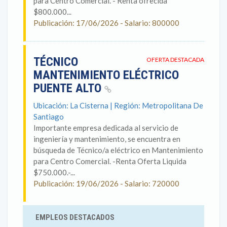
para Centro Comercial. - Renta ofrecida
$800.000...
Publicación: 17/06/2026 - Salario: 800000
TÉCNICO
OFERTA DESTACADA
MANTENIMIENTO ELÉCTRICO
PUENTE ALTO
Ubicación: La Cisterna | Región: Metropolitana De
Santiago
Importante empresa dedicada al servicio de
ingeniería y mantenimiento, se encuentra en
búsqueda de Técnico/a eléctrico en Mantenimiento
para Centro Comercial. -Renta Oferta Liquida
$750.000.-...
Publicación: 19/06/2026 - Salario: 720000
EMPLEOS DESTACADOS