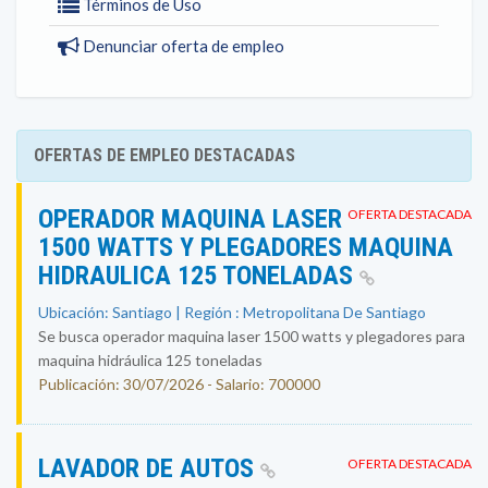
Términos de Uso
Denunciar oferta de empleo
OFERTAS DE EMPLEO DESTACADAS
OPERADOR MAQUINA LASER
OFERTA DESTACADA
1500 WATTS Y PLEGADORES MAQUINA
HIDRAULICA 125 TONELADAS
Ubicación: Santiago | Región : Metropolitana De Santiago
Se busca operador maquina laser 1500 watts y plegadores para
maquina hidráulica 125 toneladas
Publicación: 30/07/2026 - Salario: 700000
LAVADOR DE AUTOS
OFERTA DESTACADA