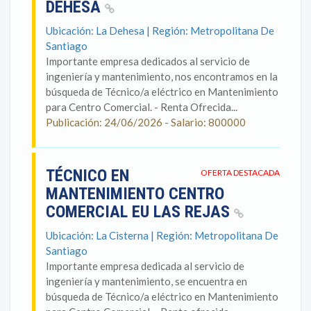
DEHESA
Ubicación: La Dehesa | Región: Metropolitana De
Santiago
Importante empresa dedicados al servicio de
ingeniería y mantenimiento, nos encontramos en la
búsqueda de Técnico/a eléctrico en Mantenimiento
para Centro Comercial. - Renta Ofrecida...
Publicación: 24/06/2026 - Salario: 800000
TÉCNICO EN
OFERTA DESTACADA
MANTENIMIENTO CENTRO
COMERCIAL EU LAS REJAS
Ubicación: La Cisterna | Región: Metropolitana De
Santiago
Importante empresa dedicada al servicio de
ingeniería y mantenimiento, se encuentra en
búsqueda de Técnico/a eléctrico en Mantenimiento