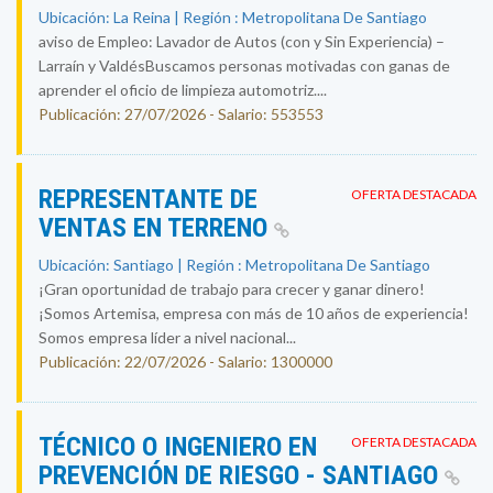
Ubicación: La Reina | Región : Metropolitana De Santiago
aviso de Empleo: Lavador de Autos (con y Sin Experiencia) –
Larraín y ValdésBuscamos personas motivadas con ganas de
aprender el oficio de limpieza automotriz....
Publicación: 27/07/2026 - Salario: 553553
REPRESENTANTE DE
OFERTA DESTACADA
VENTAS EN TERRENO
Ubicación: Santiago | Región : Metropolitana De Santiago
¡Gran oportunidad de trabajo para crecer y ganar dinero!
¡Somos Artemisa, empresa con más de 10 años de experiencia!
Somos empresa líder a nivel nacional...
Publicación: 22/07/2026 - Salario: 1300000
TÉCNICO O INGENIERO EN
OFERTA DESTACADA
PREVENCIÓN DE RIESGO - SANTIAGO