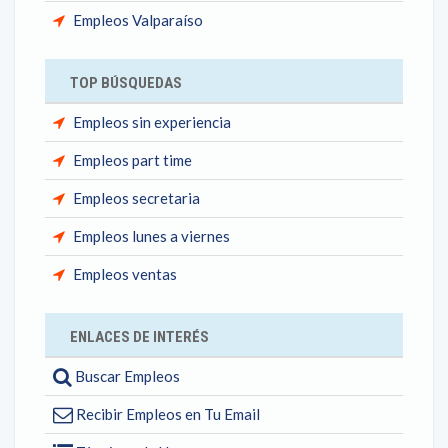
Empleos Valparaíso
TOP BÚSQUEDAS
Empleos sin experiencia
Empleos part time
Empleos secretaria
Empleos lunes a viernes
Empleos ventas
ENLACES DE INTERÉS
Buscar Empleos
Recibir Empleos en Tu Email