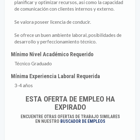
planificar y optimizar recursos, así como la capacidad
de comunicación con clientes internos y externo.
Se valora poseer licencia de conducir.
Se ofrece un buen ambiente laboral, posibilidades de
desarrollo y perfeccionamiento técnico.
Mínimo Nivel Académico Requerido
Técnico Graduado
Mínima Experiencia Laboral Requerida
3-4 años
ESTA OFERTA DE EMPLEO HA
EXPIRADO
ENCUENTRE OTRAS OFERTAS DE TRABAJO SIMILARES
EN NUESTRO
BUSCADOR DE EMPLEOS