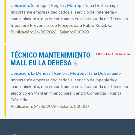
Ubicación: Santiago | Región : Metropolitana De Santiago
Importante empresa dedicados al servicio de ingeniería y
mantenimiento, nos encontramos en la búsqueda de Técnico o
Ingeniero Prevención de Riesgos para Rubro Retail. -...
Publicación: 26/06/2026 - Salario: 800000
TÉCNICO MANTENIMIENTO
OFERTA DESTACADA
MALL EU LA DEHESA
Ubicación: La Dehesa | Región : Metropolitana De Santiago
Importante empresa dedicados al servicio de ingeniería y
mantenimiento, nos encontramos en la búsqueda de Técnico/a
eléctrico en Mantenimiento para Centro Comercial. - Renta
Ofrecida...
Publicación: 24/06/2026 - Salario: 800000