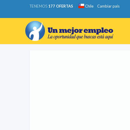
TENEMOS
177 OFERTAS
Chile
Cambiar país