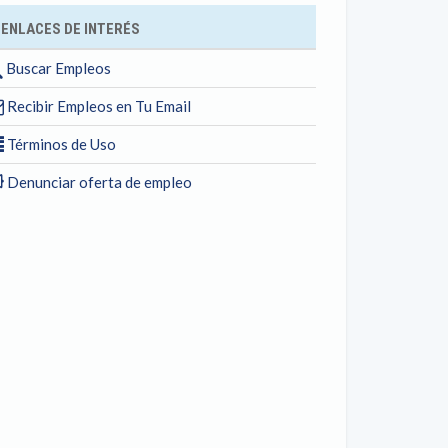
ENLACES DE INTERÉS
Buscar Empleos
Recibir Empleos en Tu Email
Términos de Uso
Denunciar oferta de empleo