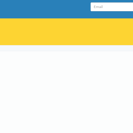
Email