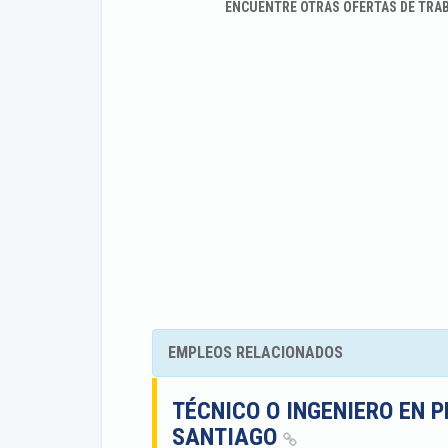
ENCUENTRE OTRAS OFERTAS DE TRA
EMPLEOS RELACIONADOS
TÉCNICO O INGENIERO EN P
SANTIAGO