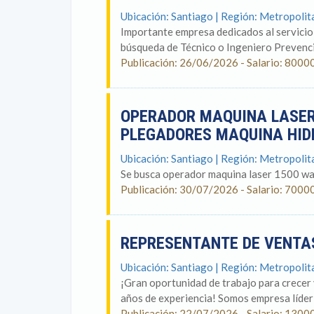
Ubicación: Santiago | Región: Metropoli
Importante empresa dedicados al servicio
búsqueda de Técnico o Ingeniero Prevenció
Publicación: 26/06/2026 - Salario: 8000
OPERADOR MAQUINA LASER
PLEGADORES MAQUINA HID
Ubicación: Santiago | Región: Metropoli
Se busca operador maquina laser 1500 wa
Publicación: 30/07/2026 - Salario: 7000
REPRESENTANTE DE VENTA
Ubicación: Santiago | Región: Metropoli
¡Gran oportunidad de trabajo para crecer
años de experiencia! Somos empresa líder a
Publicación: 22/07/2026 - Salario: 1300