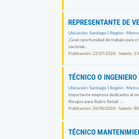
REPRESENTANTE DE V
Ubicación: Santiago | Región : Metr
¡Gran oportunidad de trabajo para c
nacional...
Publicación: 22/07/2026 - Salario: 
TÉCNICO O INGENIERO
Ubicación: Santiago | Región : Metr
Importante empresa dedicados al ser
Riesgos para Rubro Retail. -...
Publicación: 26/06/2026 - Salario: 8
TÉCNICO MANTENIMIE