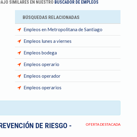
BAJO SIMILARES EN NUESTRO
BUSCADOR DE EMPLEOS
BÚSQUEDAS RELACIONADAS
Empleos en Metropolitana de Santiago
Empleos lunes a viernes
Empleos bodega
Empleos operario
Empleos operador
Empleos operarios
REVENCIÓN DE RIESGO -
OFERTA DESTACADA