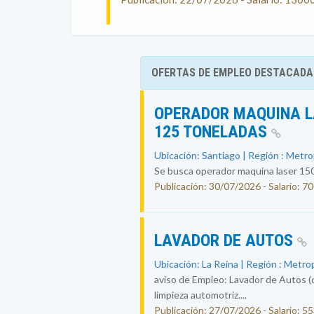
OFERTAS DE EMPLEO DESTACADA
OPERADOR MAQUINA L
125 TONELADAS
Ubicación: Santiago | Región : Metr
Se busca operador maquina laser 150
Publicación: 30/07/2026 - Salario: 7
LAVADOR DE AUTOS
Ubicación: La Reina | Región : Metro
aviso de Empleo: Lavador de Autos (
limpieza automotriz....
Publicación: 27/07/2026 - Salario: 5