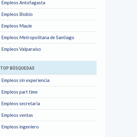
Empleos Antofagasta
Empleos Biobío
Empleos Maule
Empleos Metropolitana de Santiago
Empleos Valparaíso
TOP BÚSQUEDAS
Empleos sin experiencia
Empleos part time
Empleos secretaria
Empleos ventas
Empleos ingeniero