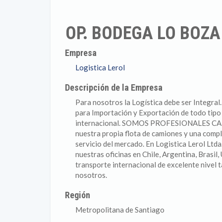
OP. BODEGA LO BOZA
Empresa
Logistica Lerol
Descripción de la Empresa
Para nosotros la Logística debe ser Integra
para Importación y Exportación de todo tipo 
internacional. SOMOS PROFESIONALES 
nuestra propia flota de camiones y una compl
servicio del mercado. En Logistica Lerol Ltd
nuestras oficinas en Chile, Argentina, Brasil
transporte internacional de excelente nivel
nosotros.
Región
Metropolitana de Santiago