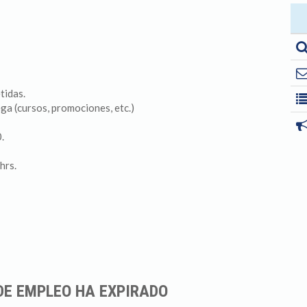
tidas.
ga (cursos, promociones, etc.)
.
hrs.
DE EMPLEO HA EXPIRADO