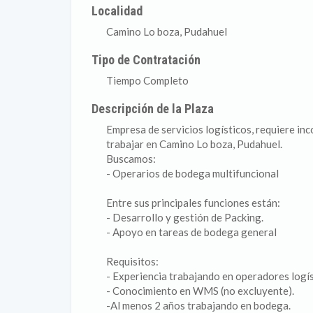
Localidad
Camino Lo boza, Pudahuel
Tipo de Contratación
Tiempo Completo
Descripción de la Plaza
Empresa de servicios logísticos, requiere in
trabajar en Camino Lo boza, Pudahuel.
Buscamos:
- Operarios de bodega multifuncional
Entre sus principales funciones están:
- Desarrollo y gestión de Packing.
- Apoyo en tareas de bodega general
Requisitos:
- Experiencia trabajando en operadores logís
- Conocimiento en WMS (no excluyente).
-Al menos 2 años trabajando en bodega.