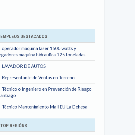
ok
EMPLEOS DESTACADOS
operador maquina laser 1500 watts y
egadores maquina hidraulica 125 toneladas
LAVADOR DE AUTOS
Representante de Ventas en Terreno
Técnico o Ingeniero en Prevención de Riesgo
Santiago
Técnico Mantenimiento Mall EU La Dehesa
TOP REGIÓNS