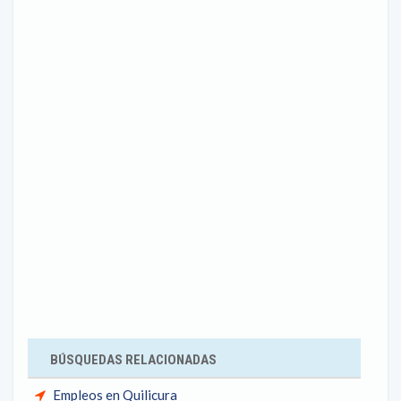
BÚSQUEDAS RELACIONADAS
Empleos en Quilicura