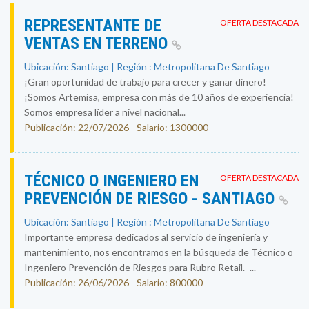
REPRESENTANTE DE
OFERTA DESTACADA
VENTAS EN TERRENO
Ubicación: Santiago | Región : Metropolitana De Santiago
¡Gran oportunidad de trabajo para crecer y ganar dinero!
¡Somos Artemisa, empresa con más de 10 años de experiencia!
Somos empresa líder a nivel nacional...
Publicación: 22/07/2026 - Salario: 1300000
TÉCNICO O INGENIERO EN
OFERTA DESTACADA
PREVENCIÓN DE RIESGO - SANTIAGO
Ubicación: Santiago | Región : Metropolitana De Santiago
Importante empresa dedicados al servicio de ingeniería y
mantenimiento, nos encontramos en la búsqueda de Técnico o
Ingeniero Prevención de Riesgos para Rubro Retail. -...
Publicación: 26/06/2026 - Salario: 800000