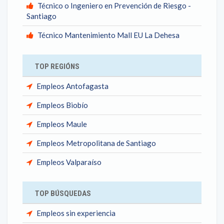
Técnico o Ingeniero en Prevención de Riesgo -
Santiago
Técnico Mantenimiento Mall EU La Dehesa
TOP REGIÓNS
Empleos Antofagasta
Empleos Biobío
Empleos Maule
Empleos Metropolitana de Santiago
Empleos Valparaíso
TOP BÚSQUEDAS
Empleos sin experiencia