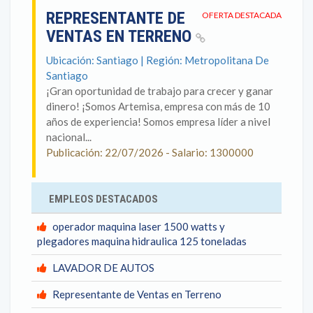
REPRESENTANTE DE
OFERTA DESTACADA
VENTAS EN TERRENO
Ubicación: Santiago | Región: Metropolitana De
Santiago
¡Gran oportunidad de trabajo para crecer y ganar
dinero! ¡Somos Artemisa, empresa con más de 10
años de experiencia! Somos empresa líder a nivel
nacional...
Publicación: 22/07/2026 - Salario: 1300000
EMPLEOS DESTACADOS
operador maquina laser 1500 watts y
plegadores maquina hidraulica 125 toneladas
LAVADOR DE AUTOS
Representante de Ventas en Terreno