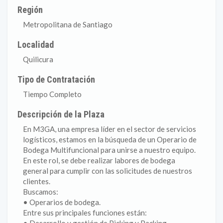
Región
Metropolitana de Santiago
Localidad
Quilicura
Tipo de Contratación
Tiempo Completo
Descripción de la Plaza
En M3GA, una empresa líder en el sector de servicios
logísticos, estamos en la búsqueda de un Operario de
Bodega Multifuncional para unirse a nuestro equipo.
En este rol, se debe realizar labores de bodega
general para cumplir con las solicitudes de nuestros
clientes.
Buscamos:
• Operarios de bodega.
Entre sus principales funciones están: