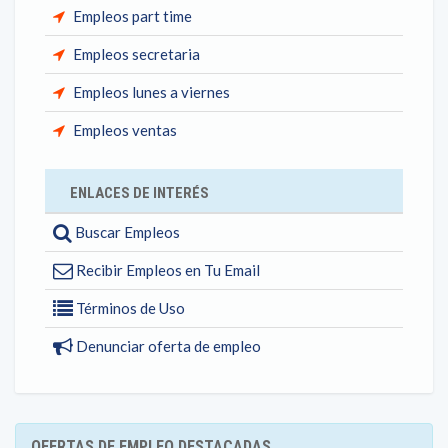
Empleos part time
Empleos secretaria
Empleos lunes a viernes
Empleos ventas
ENLACES DE INTERÉS
Buscar Empleos
Recibir Empleos en Tu Email
Términos de Uso
Denunciar oferta de empleo
OFERTAS DE EMPLEO DESTACADAS