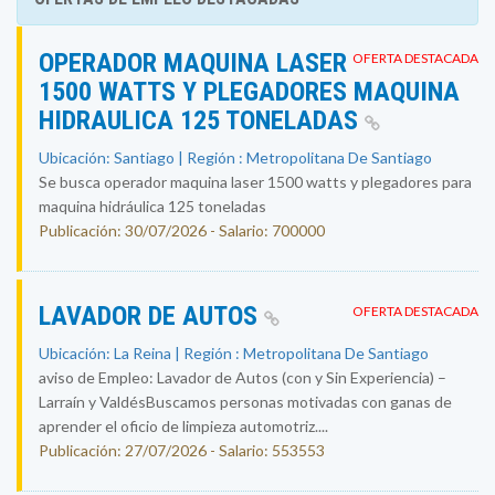
OPERADOR MAQUINA LASER
OFERTA DESTACADA
1500 WATTS Y PLEGADORES MAQUINA
HIDRAULICA 125 TONELADAS
Ubicación: Santiago | Región : Metropolitana De Santiago
Se busca operador maquina laser 1500 watts y plegadores para
maquina hidráulica 125 toneladas
Publicación: 30/07/2026 - Salario: 700000
LAVADOR DE AUTOS
OFERTA DESTACADA
Ubicación: La Reina | Región : Metropolitana De Santiago
aviso de Empleo: Lavador de Autos (con y Sin Experiencia) –
Larraín y ValdésBuscamos personas motivadas con ganas de
aprender el oficio de limpieza automotriz....
Publicación: 27/07/2026 - Salario: 553553