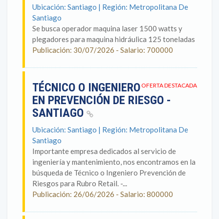
Ubicación: Santiago | Región: Metropolitana De
Santiago
Se busca operador maquina laser 1500 watts y
plegadores para maquina hidráulica 125 toneladas
Publicación: 30/07/2026 - Salario: 700000
TÉCNICO O INGENIERO
OFERTA DESTACADA
EN PREVENCIÓN DE RIESGO -
SANTIAGO
Ubicación: Santiago | Región: Metropolitana De
Santiago
Importante empresa dedicados al servicio de
ingeniería y mantenimiento, nos encontramos en la
búsqueda de Técnico o Ingeniero Prevención de
Riesgos para Rubro Retail. -...
Publicación: 26/06/2026 - Salario: 800000