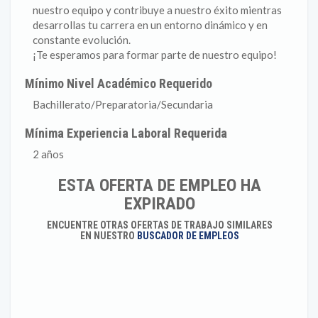
nuestro equipo y contribuye a nuestro éxito mientras
desarrollas tu carrera en un entorno dinámico y en
constante evolución.
¡Te esperamos para formar parte de nuestro equipo!
Mínimo Nivel Académico Requerido
Bachillerato/Preparatoria/Secundaria
Mínima Experiencia Laboral Requerida
2 años
ESTA OFERTA DE EMPLEO HA
EXPIRADO
ENCUENTRE OTRAS OFERTAS DE TRABAJO SIMILARES
EN NUESTRO
BUSCADOR DE EMPLEOS