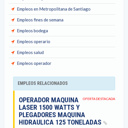
Empleos en Metropolitana de Santiago
Empleos fines de semana
Empleos bodega
Empleos operario
Empleos salud
Empleos operador
EMPLEOS RELACIONADOS
OPERADOR MAQUINA
OFERTA DESTACADA
LASER 1500 WATTS Y
PLEGADORES MAQUINA
HIDRAULICA 125 TONELADAS