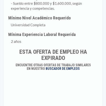
- Sueldo entre $800.000 y $1.600.000, según
experiencia y competencias.
Mínimo Nivel Académico Requerido
Universidad Completa
Mínima Experiencia Laboral Requerida
2 años
ESTA OFERTA DE EMPLEO HA
EXPIRADO
ENCUENTRE OTRAS OFERTAS DE TRABAJO SIMILARES
EN NUESTRO
BUSCADOR DE EMPLEOS