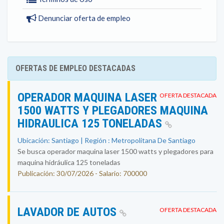
Denunciar oferta de empleo
OFERTAS DE EMPLEO DESTACADAS
OPERADOR MAQUINA LASER
OFERTA DESTACADA
1500 WATTS Y PLEGADORES MAQUINA
HIDRAULICA 125 TONELADAS
Ubicación: Santiago | Región : Metropolitana De Santiago
Se busca operador maquina laser 1500 watts y plegadores para
maquina hidráulica 125 toneladas
Publicación: 30/07/2026 - Salario: 700000
LAVADOR DE AUTOS
OFERTA DESTACADA