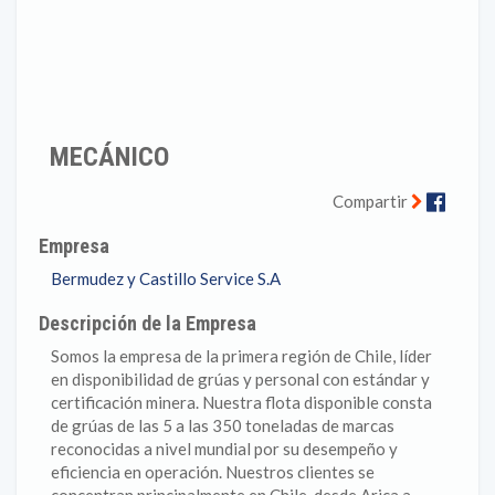
MECÁNICO
Faceb
Compartir
Empresa
Bermudez y Castillo Service S.A
Descripción de la Empresa
Somos la empresa de la primera región de Chile, líder
en disponibilidad de grúas y personal con estándar y
certificación minera. Nuestra flota disponible consta
de grúas de las 5 a las 350 toneladas de marcas
reconocidas a nivel mundial por su desempeño y
eficiencia en operación. Nuestros clientes se