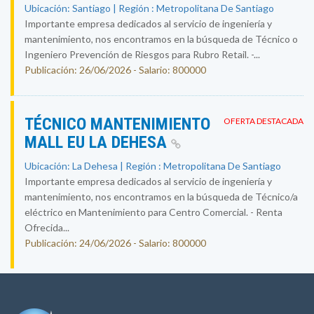
Ubicación: Santiago | Región : Metropolitana De Santiago
Importante empresa dedicados al servicio de ingeniería y
mantenimiento, nos encontramos en la búsqueda de Técnico o
Ingeniero Prevención de Riesgos para Rubro Retail. -...
Publicación: 26/06/2026 - Salario: 800000
TÉCNICO MANTENIMIENTO
OFERTA DESTACADA
MALL EU LA DEHESA
Ubicación: La Dehesa | Región : Metropolitana De Santiago
Importante empresa dedicados al servicio de ingeniería y
mantenimiento, nos encontramos en la búsqueda de Técnico/a
eléctrico en Mantenimiento para Centro Comercial. - Renta
Ofrecida...
Publicación: 24/06/2026 - Salario: 800000