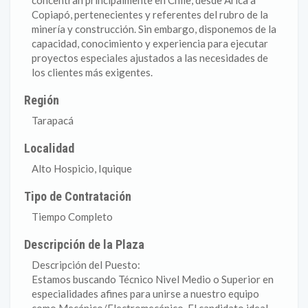
concentran principalmente en Chile, desde Arica a
Copiapó, pertenecientes y referentes del rubro de la
minería y construcción. Sin embargo, disponemos de la
capacidad, conocimiento y experiencia para ejecutar
proyectos especiales ajustados a las necesidades de
los clientes más exigentes.
Región
Tarapacá
Localidad
Alto Hospicio, Iquique
Tipo de Contratación
Tiempo Completo
Descripción de la Plaza
Descripción del Puesto:
Estamos buscando Técnico Nivel Medio o Superior en
especialidades afines para unirse a nuestro equipo