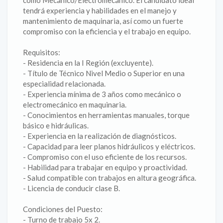
como Mecánico/Electromecánico. El candidato ideal
tendrá experiencia y habilidades en el manejo y
mantenimiento de maquinaria, así como un fuerte
compromiso con la eficiencia y el trabajo en equipo.
Requisitos:
- Residencia en la I Región (excluyente).
- Título de Técnico Nivel Medio o Superior en una
especialidad relacionada.
- Experiencia mínima de 3 años como mecánico o
electromecánico en maquinaria.
- Conocimientos en herramientas manuales, torque
básico e hidráulicas.
- Experiencia en la realización de diagnósticos.
- Capacidad para leer planos hidráulicos y eléctricos.
- Compromiso con el uso eficiente de los recursos.
- Habilidad para trabajar en equipo y proactividad.
- Salud compatible con trabajos en altura geográfica.
- Licencia de conducir clase B.
Condiciones del Puesto:
- Turno de trabajo 5x 2.