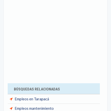
BÚSQUEDAS RELACIONADAS
Empleos en Tarapacá
Empleos mantenimiento