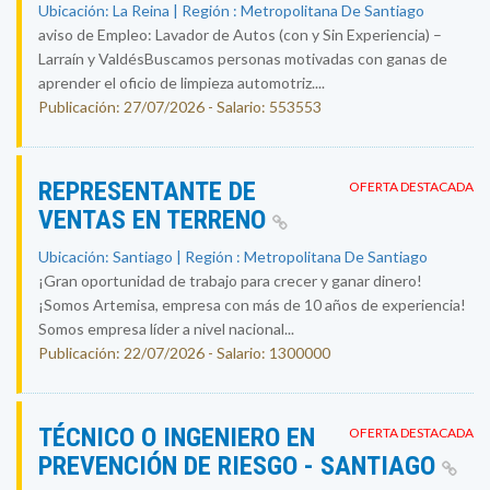
Ubicación: La Reina | Región : Metropolitana De Santiago
aviso de Empleo: Lavador de Autos (con y Sin Experiencia) –
Larraín y ValdésBuscamos personas motivadas con ganas de
aprender el oficio de limpieza automotriz....
Publicación: 27/07/2026 - Salario: 553553
REPRESENTANTE DE
OFERTA DESTACADA
VENTAS EN TERRENO
Ubicación: Santiago | Región : Metropolitana De Santiago
¡Gran oportunidad de trabajo para crecer y ganar dinero!
¡Somos Artemisa, empresa con más de 10 años de experiencia!
Somos empresa líder a nivel nacional...
Publicación: 22/07/2026 - Salario: 1300000
TÉCNICO O INGENIERO EN
OFERTA DESTACADA
PREVENCIÓN DE RIESGO - SANTIAGO