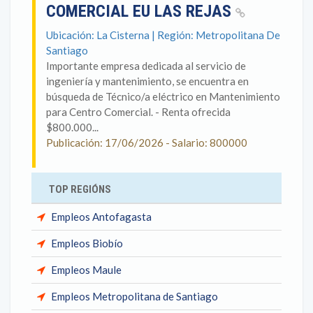
COMERCIAL EU LAS REJAS
Ubicación: La Cisterna | Región: Metropolitana De
Santiago
Importante empresa dedicada al servicio de
ingeniería y mantenimiento, se encuentra en
búsqueda de Técnico/a eléctrico en Mantenimiento
para Centro Comercial. - Renta ofrecida
$800.000...
Publicación: 17/06/2026 - Salario: 800000
TOP REGIÓNS
Empleos Antofagasta
Empleos Biobío
Empleos Maule
Empleos Metropolitana de Santiago