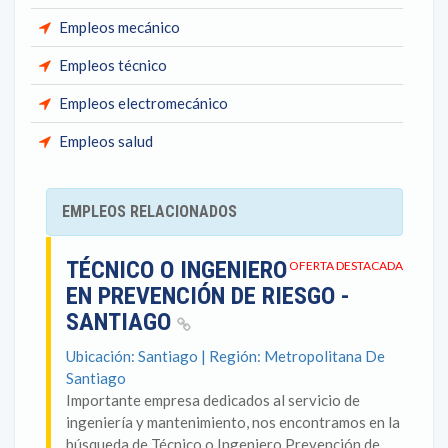
Empleos mecánico
Empleos técnico
Empleos electromecánico
Empleos salud
EMPLEOS RELACIONADOS
TÉCNICO O INGENIERO
OFERTA DESTACADA
EN PREVENCIÓN DE RIESGO -
SANTIAGO
Ubicación: Santiago | Región: Metropolitana De
Santiago
Importante empresa dedicados al servicio de
ingeniería y mantenimiento, nos encontramos en la
búsqueda de Técnico o Ingeniero Prevención de