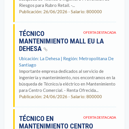
Riesgos para Rubro Retail. -...
Publicación: 26/06/2026 - Salario: 800000
TÉCNICO
OFERTA DESTACADA
MANTENIMIENTO MALL EU LA
DEHESA
Ubicación: La Dehesa | Región: Metropolitana De
Santiago
Importante empresa dedicados al servicio de
ingeniería y mantenimiento, nos encontramos en la
búsqueda de Técnico/a eléctrico en Mantenimiento
para Centro Comercial. - Renta Ofrecida...
Publicación: 24/06/2026 - Salario: 800000
TÉCNICO EN
OFERTA DESTACADA
MANTENIMIENTO CENTRO