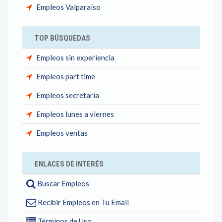
Empleos Valparaíso
TOP BÚSQUEDAS
Empleos sin experiencia
Empleos part time
Empleos secretaria
Empleos lunes a viernes
Empleos ventas
ENLACES DE INTERÉS
Buscar Empleos
Recibir Empleos en Tu Email
Términos de Uso