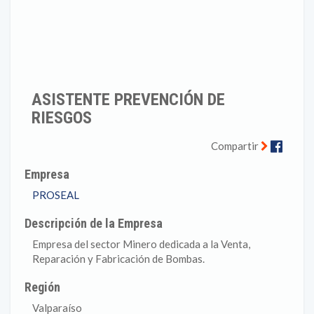
ASISTENTE PREVENCIÓN DE
RIESGOS
Faceb
Compartir
Empresa
PROSEAL
Descripción de la Empresa
Empresa del sector Minero dedicada a la Venta,
Reparación y Fabricación de Bombas.
Región
Valparaíso