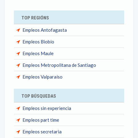
TOP REGIÓNS
Empleos Antofagasta
Empleos Biobío
Empleos Maule
Empleos Metropolitana de Santiago
Empleos Valparaíso
TOP BÚSQUEDAS
Empleos sin experiencia
Empleos part time
Empleos secretaria