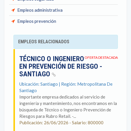
Empleos administrativa
Empleos prevención
EMPLEOS RELACIONADOS
TÉCNICO O INGENIERO
OFERTA DESTACADA
EN PREVENCIÓN DE RIESGO -
SANTIAGO
Ubicación: Santiago | Región: Metropolitana De
Santiago
Importante empresa dedicados al servicio de
ingeniería y mantenimiento, nos encontramos en la
búsqueda de Técnico o Ingeniero Prevención de
Riesgos para Rubro Retail. -...
Publicación: 26/06/2026 - Salario: 800000