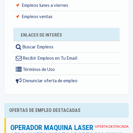
Empleos lunes a viernes
Empleos ventas
ENLACES DE INTERÉS
Buscar Empleos
Recibir Empleos en Tu Email
Términos de Uso
Denunciar oferta de empleo
OFERTAS DE EMPLEO DESTACADAS
OPERADOR MAQUINA LASER
OFERTA DESTACADA