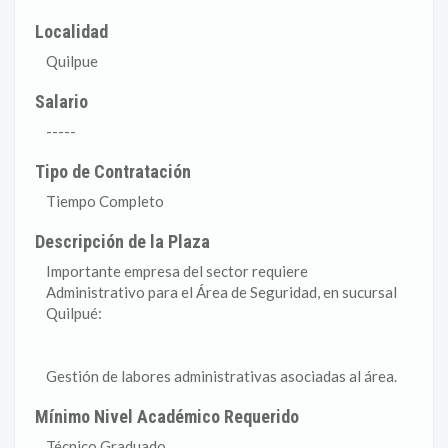
Localidad
Quilpue
Salario
-----
Tipo de Contratación
Tiempo Completo
Descripción de la Plaza
Importante empresa del sector requiere
Administrativo para el Área de Seguridad, en sucursal
Quilpué:
Gestión de labores administrativas asociadas al área.
Mínimo Nivel Académico Requerido
Técnico Graduado