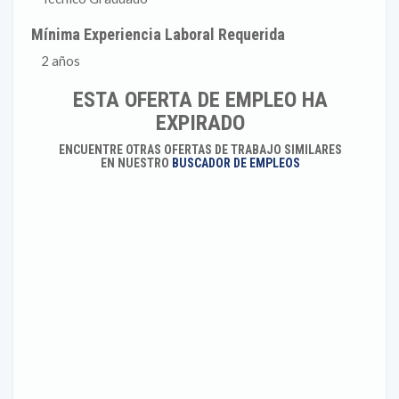
Mínima Experiencia Laboral Requerida
2 años
ESTA OFERTA DE EMPLEO HA
EXPIRADO
ENCUENTRE OTRAS OFERTAS DE TRABAJO SIMILARES
EN NUESTRO
BUSCADOR DE EMPLEOS