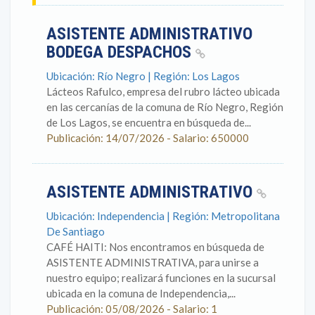
ASISTENTE ADMINISTRATIVO
BODEGA DESPACHOS
Ubicación: Río Negro | Región: Los Lagos
Lácteos Rafulco, empresa del rubro lácteo ubicada
en las cercanías de la comuna de Río Negro, Región
de Los Lagos, se encuentra en búsqueda de...
Publicación: 14/07/2026 - Salario: 650000
ASISTENTE ADMINISTRATIVO
Ubicación: Independencia | Región: Metropolitana
De Santiago
CAFÉ HAITI: Nos encontramos en búsqueda de
ASISTENTE ADMINISTRATIVA, para unirse a
nuestro equipo; realizará funciones en la sucursal
ubicada en la comuna de Independencia,...
Publicación: 05/08/2026 - Salario: 1