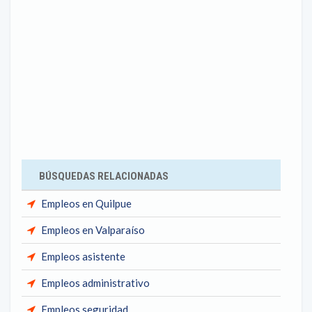
BÚSQUEDAS RELACIONADAS
Empleos en Quilpue
Empleos en Valparaíso
Empleos asistente
Empleos administrativo
Empleos seguridad