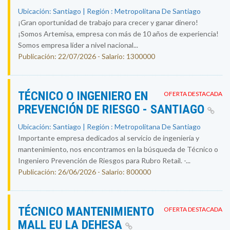
Ubicación: Santiago | Región : Metropolitana De Santiago
¡Gran oportunidad de trabajo para crecer y ganar dinero!
¡Somos Artemisa, empresa con más de 10 años de experiencia!
Somos empresa líder a nivel nacional...
Publicación: 22/07/2026 - Salario: 1300000
TÉCNICO O INGENIERO EN
OFERTA DESTACADA
PREVENCIÓN DE RIESGO - SANTIAGO
Ubicación: Santiago | Región : Metropolitana De Santiago
Importante empresa dedicados al servicio de ingeniería y
mantenimiento, nos encontramos en la búsqueda de Técnico o
Ingeniero Prevención de Riesgos para Rubro Retail. -...
Publicación: 26/06/2026 - Salario: 800000
TÉCNICO MANTENIMIENTO
OFERTA DESTACADA
MALL EU LA DEHESA