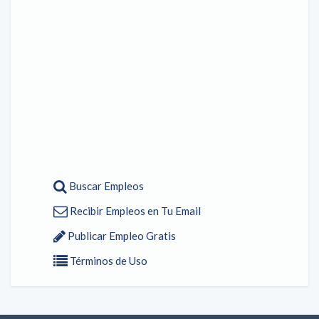
Buscar Empleos
Recibir Empleos en Tu Email
Publicar Empleo Gratis
Términos de Uso