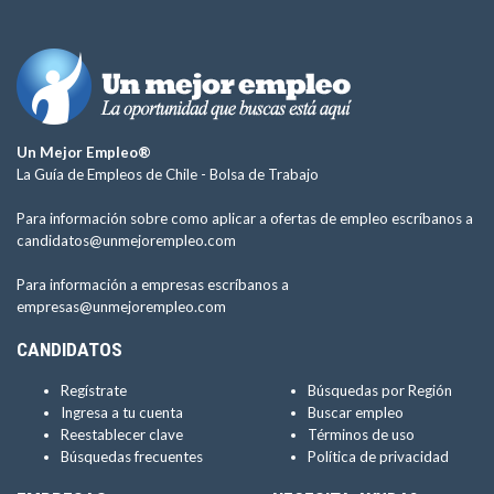
Un Mejor Empleo®
La Guía de Empleos de Chile -
Bolsa de Trabajo
Para información sobre como aplicar a ofertas de empleo escríbanos a
candidatos@unmejorempleo.com
Para información a empresas escríbanos a
empresas@unmejorempleo.com
CANDIDATOS
Regístrate
Búsquedas por Región
Ingresa a tu cuenta
Buscar empleo
Reestablecer clave
Términos de uso
Búsquedas frecuentes
Política de privacidad