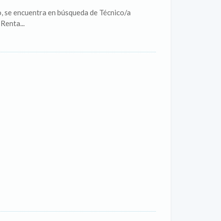
o, se encuentra en búsqueda de Técnico/a
Renta...