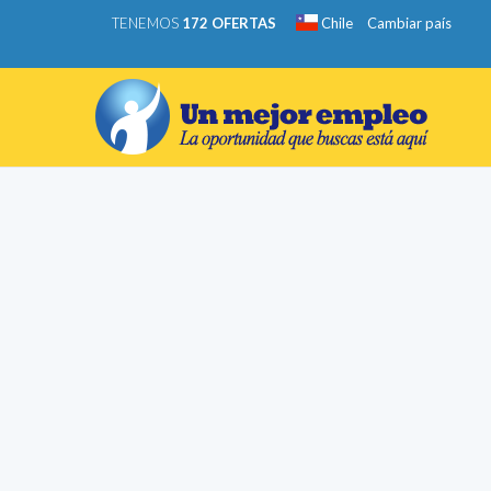
TENEMOS
172 OFERTAS
Chile
Cambiar país