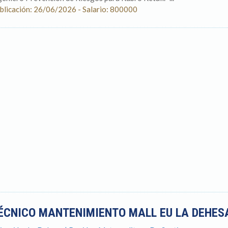
blicación: 26/06/2026 - Salario: 800000
ÉCNICO MANTENIMIENTO MALL EU LA DEHE