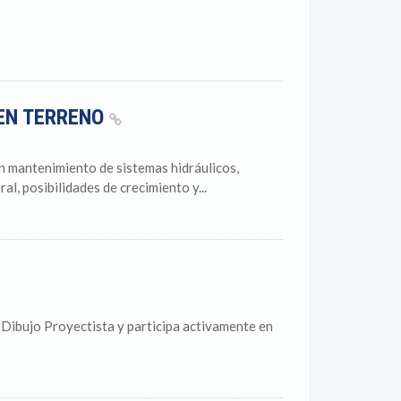
 EN TERRENO
 mantenimiento de sistemas hidráulicos,
al, posibilidades de crecimiento y...
 Dibujo Proyectista y participa activamente en