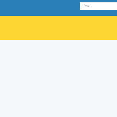
Email