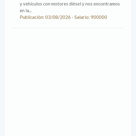
y vehículos con motores diésel y nos encontramos
en la...
Publicación: 03/08/2026 - Salario: 900000