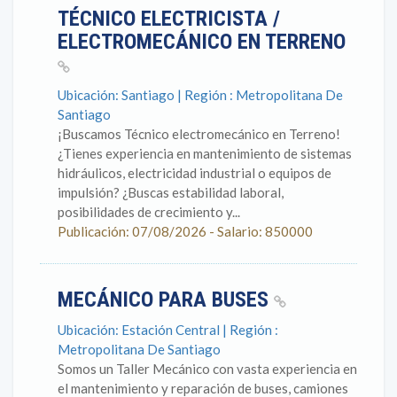
TÉCNICO ELECTRICISTA /
ELECTROMECÁNICO EN TERRENO
Ubicación: Santiago | Región : Metropolitana De
Santiago
¡Buscamos Técnico electromecánico en Terreno!
¿Tienes experiencia en mantenimiento de sistemas
hidráulicos, electricidad industrial o equipos de
impulsión? ¿Buscas estabilidad laboral,
posibilidades de crecimiento y...
Publicación: 07/08/2026 - Salario: 850000
MECÁNICO PARA BUSES
Ubicación: Estación Central | Región :
Metropolitana De Santiago
Somos un Taller Mecánico con vasta experiencia en
el mantenimiento y reparación de buses, camiones