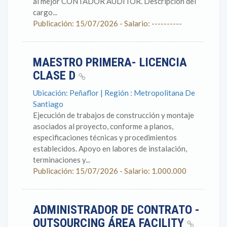
al mejor CONTADOR AUDITOR. Descripción del
cargo...
Publicación: 15/07/2026 - Salario: ----------
MAESTRO PRIMERA- LICENCIA
CLASE D
Ubicación: Peñaflor | Región : Metropolitana De
Santiago
Ejecución de trabajos de construcción y montaje
asociados al proyecto, conforme a planos,
especificaciones técnicas y procedimientos
establecidos. Apoyo en labores de instalación,
terminaciones y...
Publicación: 15/07/2026 - Salario: 1.000.000
ADMINISTRADOR DE CONTRATO -
OUTSOURCING ÁREA FACILITY