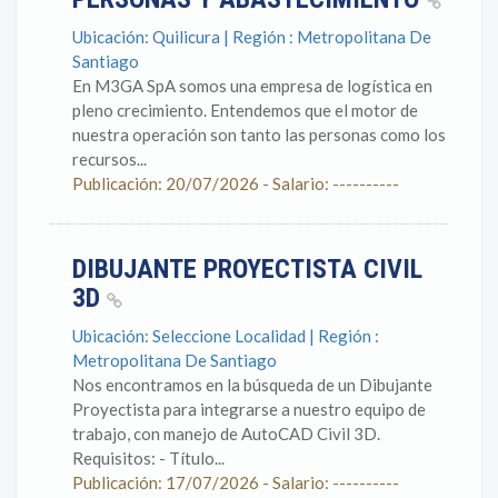
Ubicación: Quilicura | Región : Metropolitana De
Santiago
En M3GA SpA somos una empresa de logística en
pleno crecimiento. Entendemos que el motor de
nuestra operación son tanto las personas como los
recursos...
Publicación: 20/07/2026 - Salario: ----------
DIBUJANTE PROYECTISTA CIVIL
3D
Ubicación: Seleccione Localidad | Región :
Metropolitana De Santiago
Nos encontramos en la búsqueda de un Dibujante
Proyectista para integrarse a nuestro equipo de
trabajo, con manejo de AutoCAD Civil 3D.
Requisitos: - Título...
Publicación: 17/07/2026 - Salario: ----------