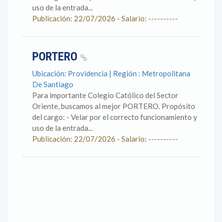
uso de la entrada...
Publicación: 22/07/2026 - Salario: ----------
PORTERO
Ubicación: Providencia | Región : Metropolitana
De Santiago
Para importante Colegio Católico del Sector
Oriente, buscamos al mejor PORTERO. Propósito
del cargo: - Velar por el correcto funcionamiento y
uso de la entrada...
Publicación: 22/07/2026 - Salario: ----------