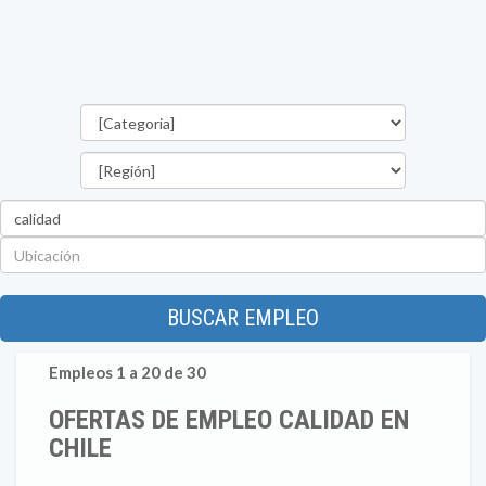
Categorías
Región
Palabra
clave
Ubicación
BUSCAR EMPLEO
Empleos 1 a 20 de 30
OFERTAS DE EMPLEO CALIDAD EN
CHILE