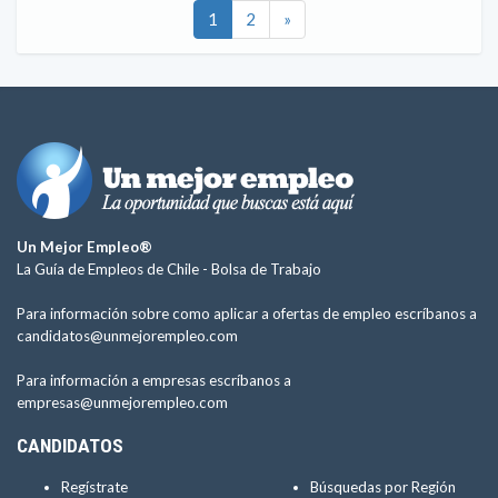
1
2
»
Un Mejor Empleo®
La Guía de Empleos de Chile -
Bolsa de Trabajo
Para información sobre como aplicar a ofertas de empleo escríbanos a
candidatos@unmejorempleo.com
Para información a empresas escríbanos a
empresas@unmejorempleo.com
CANDIDATOS
Regístrate
Búsquedas por Región