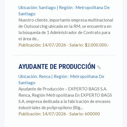
Ubicación: Santiago | Región : Metropolitana De
Santiago
Nuestro cliente, importante empresa multinacional
de Outsourcing ubicada en la RM, se encuentra en
la búsqueda de 1 Administrador de Contrato para
el área de...
Publicación: 14/07/2026 - Salario: $2.000.000.-
AYUDANTE DE PRODUCCIÓN
Ubicación: Renca | Región : Metropolitana De
Santiago
Ayudante de Producción – EXPERTO BAGS S.A.
Renca, Región Metropolitana En EXPERTO BAGS
S.A, empresa dedicada a la fabricación de envases
industriales de polipropileno (Big...
Publicación: 14/07/2026 - Salario: 600000