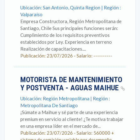
Ubicación: San Antonio, Quinta Region | Región :
Valparaíso
Empresa Constructora, Región Metropolitana de
Santiago, Chile Sus principales funciones serán:
Cumplimiento de los requisitos preventivos
establecidos por Ley. Experiencia en terreno
Realización de capacitaciones....
Publicación: 23/07/2026 - Salario: ----------
MOTORISTA DE MANTENIMIENTO
Y POSTVENTA - AGUAS MAIHUE
Ubicación: Región Metropolitana | Región :
Metropolitana De Santiago
¡Súmate a Maihue y sé parte de una experiencia
premium en servicio al cliente! ¿Te motiva trabajar
en una empresa líder en el mercado de...
Publicación: 23/07/2026 - Salario: 560000 +
sistema de comisión variable por desempeño