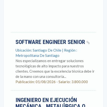
SOFTWARE ENGINEER SENIOR
Ubicación: Santiago De Chile | Región :
Metropolitana De Santiago
Nos especializamos en entregar soluciones
tecnológicas de alto impacto para nuestros
clientes. Creemos que la excelencia técnica debe ir
de la mano con una consultoría...
Publicación: 01/08/2026 - Salario: 3.800.000
INGENIERO EN EJECUCIÓN
MECÁNICA , METALÚRGICA O