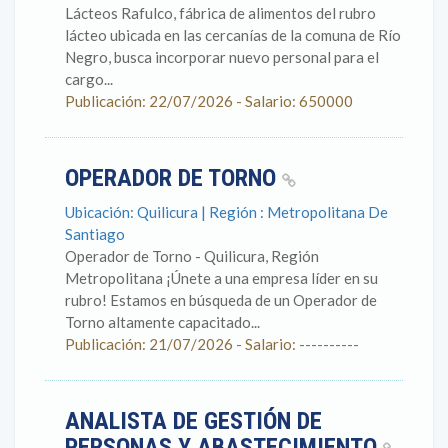
Lácteos Rafulco, fábrica de alimentos del rubro
lácteo ubicada en las cercanías de la comuna de Río
Negro, busca incorporar nuevo personal para el
cargo...
Publicación: 22/07/2026 - Salario: 650000
OPERADOR DE TORNO
Ubicación: Quilicura | Región : Metropolitana De
Santiago
Operador de Torno - Quilicura, Región
Metropolitana ¡Únete a una empresa líder en su
rubro! Estamos en búsqueda de un Operador de
Torno altamente capacitado...
Publicación: 21/07/2026 - Salario: ----------
ANALISTA DE GESTIÓN DE
PERSONAS Y ABASTECIMIENTO