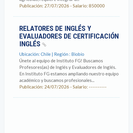
Publicación: 27/07/2026 - Salario: 850000
RELATORES DE INGLÉS Y
EVALUADORES DE CERTIFICACIÓN
INGLÉS
Ubicación: Chile | Región : Biobío
Únete al equipo de Instituto FG! Buscamos
Profesores(as) de Inglés y Evaluadores de Inglés.
En Instituto FG estamos ampliando nuestro equipo
académico y buscamos profesionales...
Publicación: 24/07/2026 - Salario: ----------