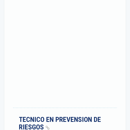
TECNICO EN PREVENSION DE
RIESGOS