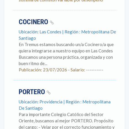
COCINERO
Ubicación: Las Condes | Región : Metropolitana De
Santiago
En Tremus estamos buscando un/a Cocinero/a que
quiera integrarse a nuestro equipo en Las Condes
Buscamos una persona práctica, organizada y con
buen ritmo de...
Publicación: 23/07/2026 - Salario: ----------
PORTERO
Ubicación: Providencia | Región : Metropolitana
De Santiago
Para importante Colegio Católico del Sector
Oriente, buscamos al mejor PORTERO. Propósito
del cargo: - Velar por el correcto funcionamiento y