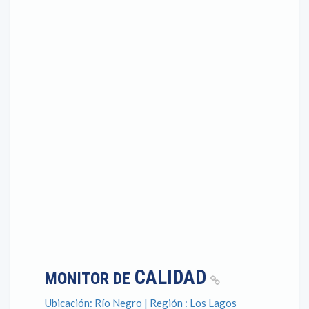
CALIDAD
MONITOR DE
Ubicación: Río Negro | Región : Los Lagos