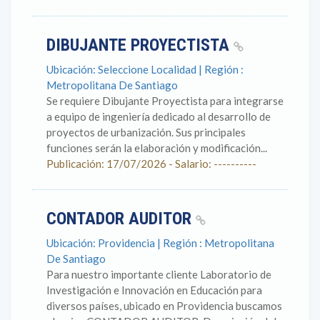
DIBUJANTE PROYECTISTA
Ubicación: Seleccione Localidad | Región :
Metropolitana De Santiago
Se requiere Dibujante Proyectista para integrarse
a equipo de ingeniería dedicado al desarrollo de
proyectos de urbanización. Sus principales
funciones serán la elaboración y modificación...
Publicación: 17/07/2026 - Salario: ----------
CONTADOR AUDITOR
Ubicación: Providencia | Región : Metropolitana
De Santiago
Para nuestro importante cliente Laboratorio de
Investigación e Innovación en Educación para
diversos países, ubicado en Providencia buscamos