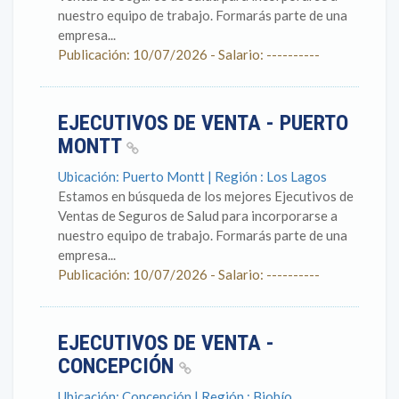
nuestro equipo de trabajo. Formarás parte de una
empresa...
Publicación: 10/07/2026 - Salario: ----------
EJECUTIVOS DE VENTA - PUERTO
MONTT
Ubicación: Puerto Montt | Región : Los Lagos
Estamos en búsqueda de los mejores Ejecutivos de
Ventas de Seguros de Salud para incorporarse a
nuestro equipo de trabajo. Formarás parte de una
empresa...
Publicación: 10/07/2026 - Salario: ----------
EJECUTIVOS DE VENTA -
CONCEPCIÓN
Ubicación: Concepción | Región : Biobío