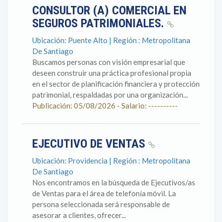
CONSULTOR (A) COMERCIAL EN
SEGUROS PATRIMONIALES.
Ubicación: Puente Alto | Región : Metropolitana
De Santiago
Buscamos personas con visión empresarial que
deseen construir una práctica profesional propia
en el sector de planificación financiera y protección
patrimonial, respaldadas por una organización...
Publicación: 05/08/2026 - Salario: ----------
EJECUTIVO DE VENTAS
Ubicación: Providencia | Región : Metropolitana
De Santiago
Nos encontramos en la búsqueda de Ejecutivos/as
de Ventas para el área de telefonía móvil. La
persona seleccionada será responsable de
asesorar a clientes, ofrecer...