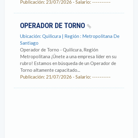
Publicación: 23/07/2026 - Salario: ----------
OPERADOR DE TORNO
Ubicación: Quilicura | Región : Metropolitana De
Santiago
Operador de Torno - Quilicura, Región
Metropolitana ¡Únete a una empresa líder en su
rubro! Estamos en búsqueda de un Operador de
Torno altamente capacitado...
Publicación: 21/07/2026 - Salario: ----------