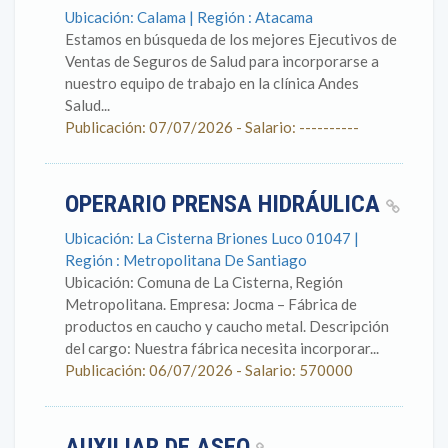
Ubicación: Calama | Región : Atacama
Estamos en búsqueda de los mejores Ejecutivos de
Ventas de Seguros de Salud para incorporarse a
nuestro equipo de trabajo en la clínica Andes
Salud...
Publicación: 07/07/2026 - Salario: ----------
OPERARIO PRENSA HIDRÁULICA
Ubicación: La Cisterna Briones Luco 01047 |
Región : Metropolitana De Santiago
Ubicación: Comuna de La Cisterna, Región
Metropolitana. Empresa: Jocma – Fábrica de
productos en caucho y caucho metal. Descripción
del cargo: Nuestra fábrica necesita incorporar...
Publicación: 06/07/2026 - Salario: 570000
AUXILIAR DE ASEO