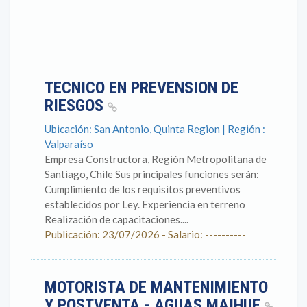
TECNICO EN PREVENSION DE
RIESGOS
Ubicación: San Antonio, Quinta Region | Región :
Valparaíso
Empresa Constructora, Región Metropolitana de
Santiago, Chile Sus principales funciones serán:
Cumplimiento de los requisitos preventivos
establecidos por Ley. Experiencia en terreno
Realización de capacitaciones....
Publicación: 23/07/2026 - Salario: ----------
MOTORISTA DE MANTENIMIENTO
Y POSTVENTA - AGUAS MAIHUE