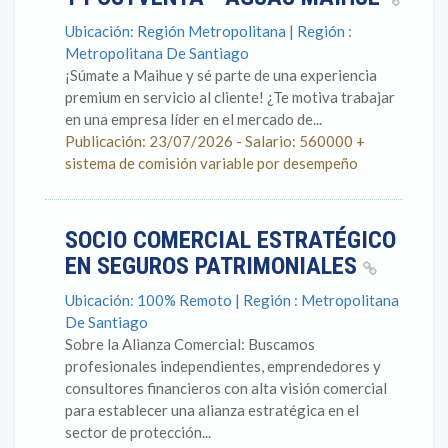
Ubicación: Región Metropolitana | Región :
Metropolitana De Santiago
¡Súmate a Maihue y sé parte de una experiencia
premium en servicio al cliente! ¿Te motiva trabajar
en una empresa líder en el mercado de...
Publicación: 23/07/2026 - Salario: 560000 +
sistema de comisión variable por desempeño
SOCIO COMERCIAL ESTRATÉGICO
EN SEGUROS PATRIMONIALES
Ubicación: 100% Remoto | Región : Metropolitana
De Santiago
Sobre la Alianza Comercial: Buscamos
profesionales independientes, emprendedores y
consultores financieros con alta visión comercial
para establecer una alianza estratégica en el
sector de protección...