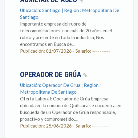
Ubicación: Santiago | Región : Metropolitana De
Santiago
Importante empresa del rubro de
telecomunicaciones, con más de 20 años en el
rubro y presente en toda la industria, Nos
encontramos en Busca de...
Publicación: 01/07/2026 - Salario: ----------
OPERADOR DE GRÚA
Ubicación: Operador De Grúa | Región :
Metropolitana De Santiago
Oferta Laboral: Operador de Grúa Empresa
ubicada en la comuna de Quilicura se encuentra en
búsqueda de un Operador de Grúa responsable,
proactivo y comprometido,...
Publicación: 25/06/2026 - Salario: ----------