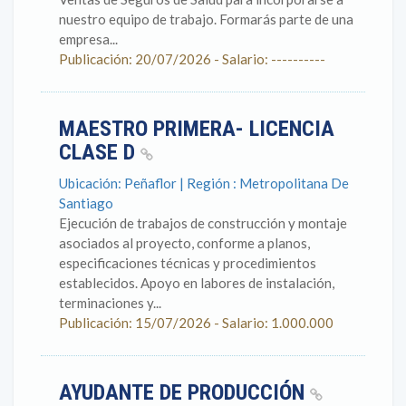
nuestro equipo de trabajo. Formarás parte de una
empresa...
Publicación: 20/07/2026 - Salario: ----------
MAESTRO PRIMERA- LICENCIA
CLASE D
Ubicación: Peñaflor | Región : Metropolitana De
Santiago
Ejecución de trabajos de construcción y montaje
asociados al proyecto, conforme a planos,
especificaciones técnicas y procedimientos
establecidos. Apoyo en labores de instalación,
terminaciones y...
Publicación: 15/07/2026 - Salario: 1.000.000
AYUDANTE DE PRODUCCIÓN