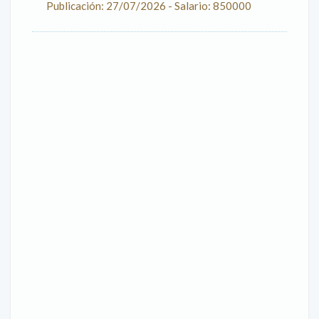
Publicación: 27/07/2026 - Salario: 850000