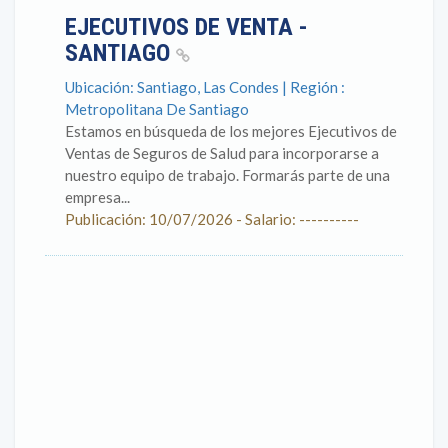
EJECUTIVOS DE VENTA -
SANTIAGO
Ubicación: Santiago, Las Condes | Región :
Metropolitana De Santiago
Estamos en búsqueda de los mejores Ejecutivos de
Ventas de Seguros de Salud para incorporarse a
nuestro equipo de trabajo. Formarás parte de una
empresa...
Publicación: 10/07/2026 - Salario: ----------