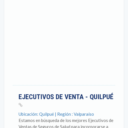
EJECUTIVOS DE VENTA - QUILPUÉ
Ubicación: Quilpué | Región : Valparaíso
Estamos en búsqueda de los mejores Ejecutivos de
Ventas de Seguros de Salud para incorporarse a