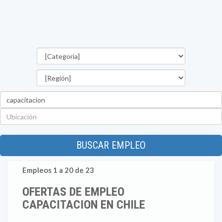
Categorías
Región
Palabra
clave
Ubicación
BUSCAR EMPLEO
Empleos 1 a 20 de 23
OFERTAS DE EMPLEO
CAPACITACION EN CHILE