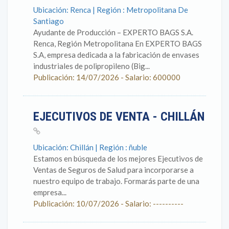
Ubicación: Renca | Región : Metropolitana De
Santiago
Ayudante de Producción – EXPERTO BAGS S.A.
Renca, Región Metropolitana En EXPERTO BAGS
S.A, empresa dedicada a la fabricación de envases
industriales de polipropileno (Big...
Publicación: 14/07/2026 - Salario: 600000
EJECUTIVOS DE VENTA - CHILLÁN
Ubicación: Chillán | Región : ñuble
Estamos en búsqueda de los mejores Ejecutivos de
Ventas de Seguros de Salud para incorporarse a
nuestro equipo de trabajo. Formarás parte de una
empresa...
Publicación: 10/07/2026 - Salario: ----------