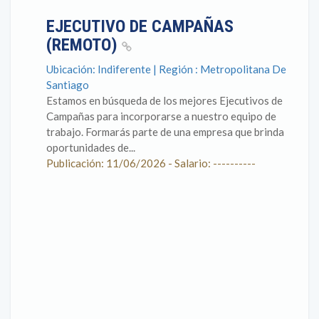
EJECUTIVO DE CAMPAÑAS
(REMOTO)
Ubicación: Indiferente | Región : Metropolitana De
Santiago
Estamos en búsqueda de los mejores Ejecutivos de
Campañas para incorporarse a nuestro equipo de
trabajo. Formarás parte de una empresa que brinda
oportunidades de...
Publicación: 11/06/2026 - Salario: ----------