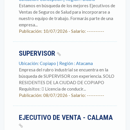
Estamos en búsqueda de los mejores Ejecutivos de
Ventas de Seguros de Salud para incorporarse a
nuestro equipo de trabajo. Formarás parte de una
empresa...
Publicación: 10/07/2026 - Salario: ----------
SUPERVISOR
Ubicación: Copiapo | Región : Atacama
Empresa del rubro industrial se encuentra en la
búsqueda de SUPERVISOR con experiencia. SOLO
RESIDENTES DE LA CIUDAD DE COPIAPO
Requisitos:  Licencia de conducir...
Publicación: 08/07/2026 - Salario: ----------
EJECUTIVO DE VENTA - CALAMA