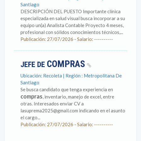
Santiago
DESCRIPCIÓN DEL PUESTO Importante clínica
especializada en salud visual busca incorporar a su
equipo un(a) Analista Contable Proyecto 4 meses,
profesional con sólidos conocimientos técnicos,...
Publicación: 27/07/2026 - Salario: ----------
COMPRAS
JEFE DE
Ubicación: Recoleta | Región : Metropolitana De
Santiago
Se busca candidato que tenga experiencia en
compras
, inventario, manejo de excel, entre
otras. Interesados enviar CV a
lasuprema2025@gmail.com indicando en el asunto
el cargo...
Publicación: 27/07/2026 - Salario: ----------