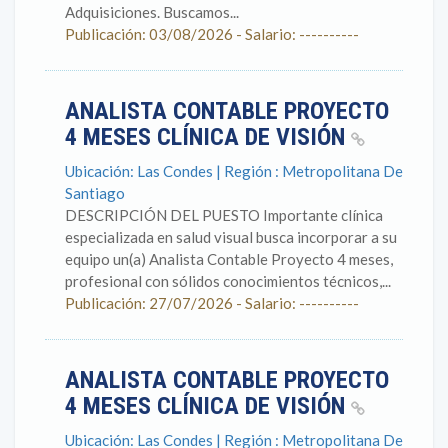
Adquisiciones. Buscamos...
Publicación: 03/08/2026 - Salario: ----------
ANALISTA CONTABLE PROYECTO
4 MESES CLÍNICA DE VISIÓN
Ubicación: Las Condes | Región : Metropolitana De
Santiago
DESCRIPCIÓN DEL PUESTO Importante clínica
especializada en salud visual busca incorporar a su
equipo un(a) Analista Contable Proyecto 4 meses,
profesional con sólidos conocimientos técnicos,...
Publicación: 27/07/2026 - Salario: ----------
ANALISTA CONTABLE PROYECTO
4 MESES CLÍNICA DE VISIÓN
Ubicación: Las Condes | Región : Metropolitana De