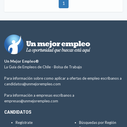
1
Un Mejor Empleo®
La Guía de Empleos de Chile -
Bolsa de Trabajo
Para información sobre como aplicar a ofertas de empleo escríbanos a
candidatos@unmejorempleo.com
Para información a empresas escríbanos a
empresas@unmejorempleo.com
CANDIDATOS
Regístrate
Búsquedas por Región