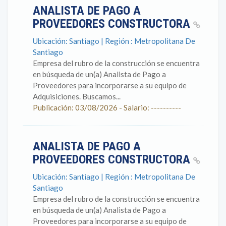
ANALISTA DE PAGO A
PROVEEDORES CONSTRUCTORA
Ubicación: Santiago | Región : Metropolitana De
Santiago
Empresa del rubro de la construcción se encuentra
en búsqueda de un(a) Analista de Pago a
Proveedores para incorporarse a su equipo de
Adquisiciones. Buscamos...
Publicación: 03/08/2026 - Salario: ----------
ANALISTA DE PAGO A
PROVEEDORES CONSTRUCTORA
Ubicación: Santiago | Región : Metropolitana De
Santiago
Empresa del rubro de la construcción se encuentra
en búsqueda de un(a) Analista de Pago a
Proveedores para incorporarse a su equipo de