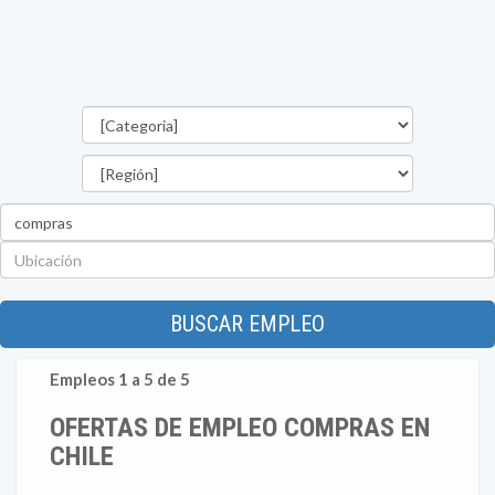
Categorías
Región
Palabra
clave
Ubicación
BUSCAR EMPLEO
Empleos 1 a 5 de 5
OFERTAS DE EMPLEO COMPRAS EN
CHILE